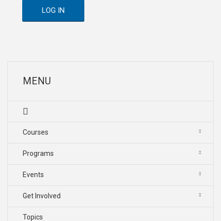
LOG IN
MENU
Courses
Programs
Events
Get Involved
Topics