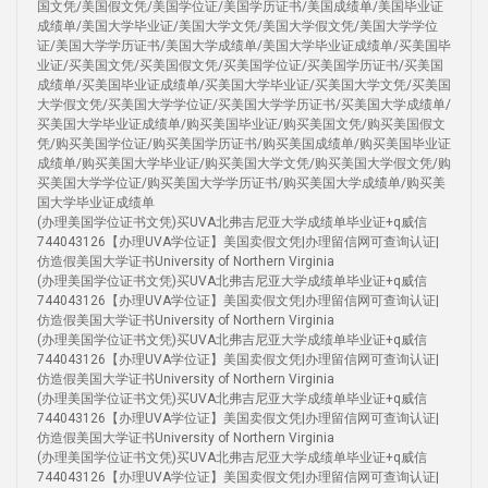
国文凭/美国假文凭/美国学位证/美国学历证书/美国成绩单/美国毕业证
成绩单/美国大学毕业证/美国大学文凭/美国大学假文凭/美国大学学位
证/美国大学学历证书/美国大学成绩单/美国大学毕业证成绩单/买美国毕
业证/买美国文凭/买美国假文凭/买美国学位证/买美国学历证书/买美国
成绩单/买美国毕业证成绩单/买美国大学毕业证/买美国大学文凭/买美国
大学假文凭/买美国大学学位证/买美国大学学历证书/买美国大学成绩单/
买美国大学毕业证成绩单/购买美国毕业证/购买美国文凭/购买美国假文
凭/购买美国学位证/购买美国学历证书/购买美国成绩单/购买美国毕业证
成绩单/购买美国大学毕业证/购买美国大学文凭/购买美国大学假文凭/购
买美国大学学位证/购买美国大学学历证书/购买美国大学成绩单/购买美
国大学毕业证成绩单
(办理美国学位证书文凭)买UVA北弗吉尼亚大学成绩单毕业证+q威信
744043126【办理UVA学位证】美国卖假文凭|办理留信网可查询认证|
仿造假美国大学证书University of Northern Virginia
(办理美国学位证书文凭)买UVA北弗吉尼亚大学成绩单毕业证+q威信
744043126【办理UVA学位证】美国卖假文凭|办理留信网可查询认证|
仿造假美国大学证书University of Northern Virginia
(办理美国学位证书文凭)买UVA北弗吉尼亚大学成绩单毕业证+q威信
744043126【办理UVA学位证】美国卖假文凭|办理留信网可查询认证|
仿造假美国大学证书University of Northern Virginia
(办理美国学位证书文凭)买UVA北弗吉尼亚大学成绩单毕业证+q威信
744043126【办理UVA学位证】美国卖假文凭|办理留信网可查询认证|
仿造假美国大学证书University of Northern Virginia
(办理美国学位证书文凭)买UVA北弗吉尼亚大学成绩单毕业证+q威信
744043126【办理UVA学位证】美国卖假文凭|办理留信网可查询认证|