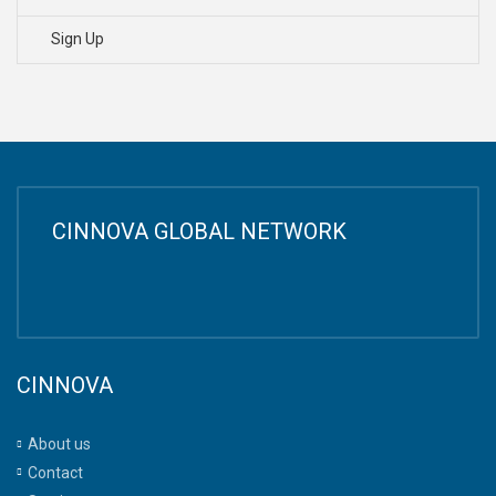
Sign Up
CINNOVA GLOBAL NETWORK
CINNOVA
About us
Contact