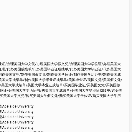
业证/办理美国大学文凭/办理美国大学假文凭/办理美国大学学位证/办理美国大
证书/代办美国成绩单/代办美国毕业证成绩单/代办美国大学毕业证/代办美国大
制作美国文凭/制作美国假文凭/制作美国学位证/制作美国学历证书/制作美国成
美国大学成绩单/制作美国大学毕业证成绩单/美国毕业证/美国文凭/美国假文凭/
/美国大学成绩单/美国大学毕业证成绩单/买美国毕业证/买美国文凭/买美国假
学位证/买美国大学学历证书/买美国大学成绩单/买美国大学毕业证成绩单/购买美
购买美国大学文凭/购买美国大学假文凭/购买美国大学学位证/购买美国大学学历
e University
e University
e University
e University
e University