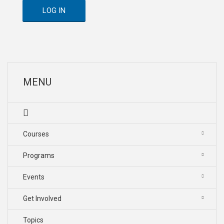
LOG IN
MENU
Courses
Programs
Events
Get Involved
Topics