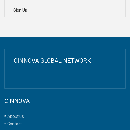
Sign Up
CINNOVA GLOBAL NETWORK
CINNOVA
About us
Contact