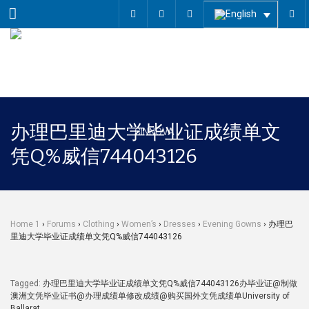
Menu
办理巴里迪大学毕业证成绩单文
凭Q%威信744043126
Home 1
›
Forums
›
Clothing
›
Women’s
›
Dresses
›
Evening Gowns
›
办理巴
里迪大学毕业证成绩单文凭Q%威信744043126
Tagged:
办理巴里迪大学毕业证成绩单文凭Q%威信744043126办毕业证@制做
澳洲文凭毕业证书@办理成绩单修改成绩@购买国外文凭成绩单University of
Ballarat