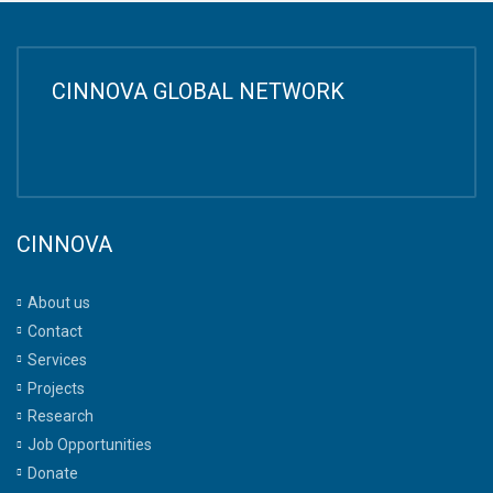
CINNOVA GLOBAL NETWORK
CINNOVA
About us
Contact
Services
Projects
Research
Job Opportunities
Donate