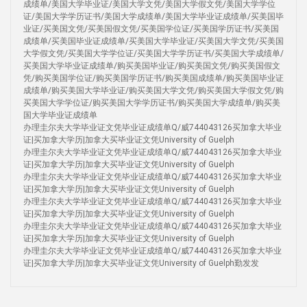
成绩单/美国大学毕业证/美国大学文凭/美国大学假文凭/美国大学学位
证/美国大学学历证书/美国大学成绩单/美国大学毕业证成绩单/买美国毕
业证/买美国文凭/买美国假文凭/买美国学位证/买美国学历证书/买美国
成绩单/买美国毕业证成绩单/买美国大学毕业证/买美国大学文凭/买美国
大学假文凭/买美国大学学位证/买美国大学学历证书/买美国大学成绩单/
买美国大学毕业证成绩单/购买美国毕业证/购买美国文凭/购买美国假文
凭/购买美国学位证/购买美国学历证书/购买美国成绩单/购买美国毕业证
成绩单/购买美国大学毕业证/购买美国大学文凭/购买美国大学假文凭/购
买美国大学学位证/购买美国大学学历证书/购买美国大学成绩单/购买美
国大学毕业证成绩单
办理圭尔夫大学毕业证文凭毕业证成绩单Q/威744043126买加拿大毕业
证|买加拿大学历|加拿大买毕业证文凭University of Guelph
办理圭尔夫大学毕业证文凭毕业证成绩单Q/威744043126买加拿大毕业
证|买加拿大学历|加拿大买毕业证文凭University of Guelph
办理圭尔夫大学毕业证文凭毕业证成绩单Q/威744043126买加拿大毕业
证|买加拿大学历|加拿大买毕业证文凭University of Guelph
办理圭尔夫大学毕业证文凭毕业证成绩单Q/威744043126买加拿大毕业
证|买加拿大学历|加拿大买毕业证文凭University of Guelph
办理圭尔夫大学毕业证文凭毕业证成绩单Q/威744043126买加拿大毕业
证|买加拿大学历|加拿大买毕业证文凭University of Guelph
办理圭尔夫大学毕业证文凭毕业证成绩单Q/威744043126买加拿大毕业
证|买加拿大学历|加拿大买毕业证文凭University of Guelph勤发发