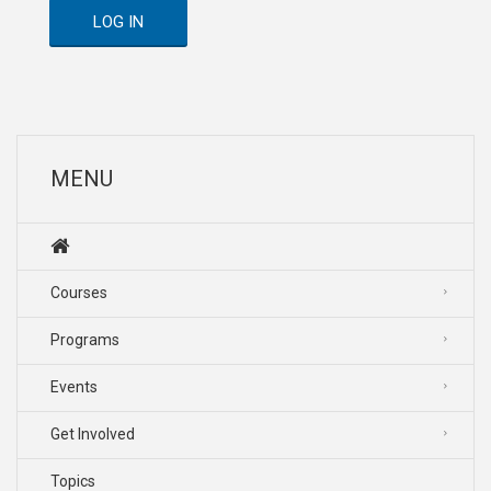
LOG IN
MENU
Courses
Programs
Events
Get Involved
Topics