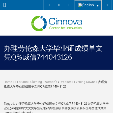
Menu
办理劳伦森大学毕业证成绩单文
凭Q%威信744043126
Home 1
›
Forums
›
Clothing
›
Women’s
›
Dresses
›
Evening Gowns
›
办理劳
伦森大学毕业证成绩单文凭Q%威信744043126
Tagged:
办理劳伦森大学毕业证成绩单文凭Q%威信744043126办劳伦森大学毕
业证@制做加拿大文凭毕业证书@办理成绩单修改成绩@购买国外文凭成绩单
Laurentian University