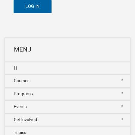
LOG IN
MENU
Courses
Programs
Events
Get Involved
Topics