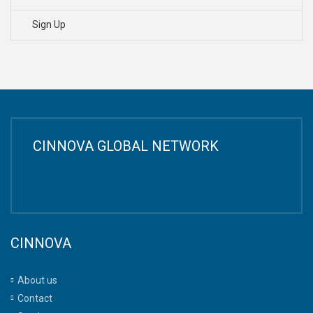
Sign Up
CINNOVA GLOBAL NETWORK
CINNOVA
About us
Contact