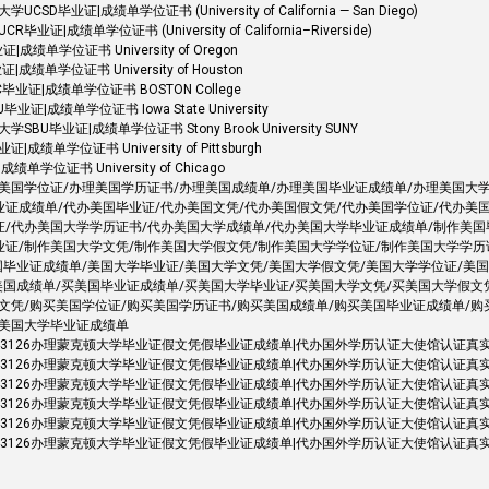
业证|成绩单学位证书 (University of California — San Diego)
成绩单学位证书 (University of California–Riverside)
单学位证书 University of Oregon
单学位证书 University of Houston
业证|成绩单学位证书 BOSTON College
|成绩单学位证书 Iowa State University
毕业证|成绩单学位证书 Stony Brook University SUNY
单学位证书 University of Pittsburgh
位证书 University of Chicago
理美国学位证/办理美国学历证书/办理美国成绩单/办理美国毕业证成绩单/办理美国大
业证成绩单/代办美国毕业证/代办美国文凭/代办美国假文凭/代办美国学位证/代办美
证/代办美国大学学历证书/代办美国大学成绩单/代办美国大学毕业证成绩单/制作美国
业证/制作美国大学文凭/制作美国大学假文凭/制作美国大学学位证/制作美国大学学历
国毕业证成绩单/美国大学毕业证/美国大学文凭/美国大学假文凭/美国大学学位证/美
美国成绩单/买美国毕业证成绩单/买美国大学毕业证/买美国大学文凭/买美国大学假文
文凭/购买美国学位证/购买美国学历证书/购买美国成绩单/购买美国毕业证成绩单/
买美国大学毕业证成绩单
26办理蒙克顿大学毕业证假文凭假毕业证成绩单|代办国外学历认证大使馆认证真实可查Unive
26办理蒙克顿大学毕业证假文凭假毕业证成绩单|代办国外学历认证大使馆认证真实可查Unive
26办理蒙克顿大学毕业证假文凭假毕业证成绩单|代办国外学历认证大使馆认证真实可查Unive
26办理蒙克顿大学毕业证假文凭假毕业证成绩单|代办国外学历认证大使馆认证真实可查Unive
26办理蒙克顿大学毕业证假文凭假毕业证成绩单|代办国外学历认证大使馆认证真实可查Unive
26办理蒙克顿大学毕业证假文凭假毕业证成绩单|代办国外学历认证大使馆认证真实可查Unive