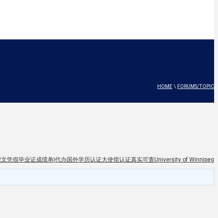
HOME
\
FORUMS/TOPIC
毕业证成绩单|代办国外学历认证大使馆认证真实可查University of Winnipeg