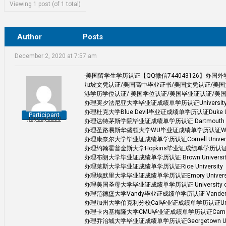
Viewing 1 post (of 1 total)
Author
Posts
December 2, 2020 at 7:57 am
-美国留学生学历认证【QQ微信744043126】办
加坡文凭认证/美国高中毕业证书/美国文凭认证/美国
港学历学位认证/ 美国学位认证/美国毕业证认证/美
办理宾夕法尼亚大学毕业证成绩单学历认证University of 
办理杜克大学Blue Devil毕业证成绩单学历认证Duke Uni
Participant
jiayouyou30
办理达特茅斯学院毕业证成绩单学历认证 Dartmouth Co
办理圣路易斯华盛顿大学WU毕业证成绩单学历认证Washington 
办理康奈尔大学毕业证成绩单学历认证Cornell Univers
办理约翰霍普金斯大学Hopkins毕业证成绩单学历认证Johns 
办理布朗大学毕业证成绩单学历认证 Brown Universit
办理莱斯大学毕业证成绩单学历认证Rice University
办理埃默里大学毕业证成绩单学历认证Emory Universi
办理美国圣母大学毕业证成绩单学历认证 University of 
办理范德堡大学Vandy毕业证成绩单学历认证 Vanderbilt 
办理加州大学伯克利分校Cal毕业证成绩单学历认证University 
办理卡内基梅隆大学CMU毕业证成绩单学历认证Carnegie Me
办理乔治城大学毕业证成绩单学历认证Georgetown Univ