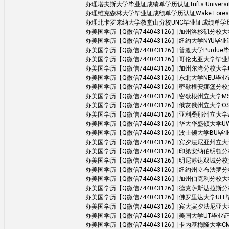
办理塔夫斯大学毕业证成绩单学历认证Tufts Universi
办理维克森林大学毕业证成绩单学历认证Wake Forest Un
办理北卡罗来纳大学教堂山分校UNC毕业证成绩单学历认证The Univ
办美国学历【Q微信744043126】|加州洛杉矶分校大学UCLA毕业
办美国学历【Q微信744043126】|纽约大学NYU毕业证|成绩
办美国学历【Q微信744043126】|普渡大学Purdue毕业证|
办美国学历【Q微信744043126】|哥伦比亚大学毕业证|成绩单
办美国学历【Q微信744043126】|加州尔湾分校大学UCI毕业证|
办美国学历【Q微信744043126】|东北大学NEU毕业证|成绩单
办美国学历【Q微信744043126】|密歇根安娜堡分校大学UMich
办美国学历【Q微信744043126】|密歇根州立大学MSU毕业证|
办美国学历【Q微信744043126】|俄亥俄州立大学OSU毕业证
办美国学历【Q微信744043126】|亚利桑那州立大学ASU毕业
办美国学历【Q微信744043126】|华大华盛顿大学UW毕业证|
办美国学历【Q微信744043126】|波士顿大学BU毕业证|成
办美国学历【Q微信744043126】|宾夕法尼亚州立大学PSU毕业证
办美国学历【Q微信744043126】|印第安纳伯明顿分校大学毕业
办美国学历【Q微信744043126】|明尼苏达双城分校大学毕业证|
办美国学历【Q微信744043126】|纽约州立布法罗分校大学SU
办美国学历【Q微信744043126】|加州伯克利分校大学UCB毕业证
办美国学历【Q微信744043126】|德克萨斯达拉斯分校大学UTD
办美国学历【Q微信744043126】|佛罗里达大学UFL毕业证|成
办美国学历【Q微信744043126】|宾大宾夕法尼亚大学UPen
办美国学历【Q微信744043126】|美国大学UT毕业证|成绩单学位证书 
办美国学历【Q微信744043126】|卡内基梅隆大学CMU毕业证