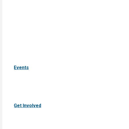
Events
Get Involved