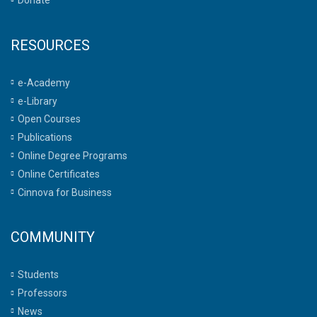
RESOURCES
e-Academy
e-Library
Open Courses
Publications
Online Degree Programs
Online Certificates
Cinnova for Business
COMMUNITY
Students
Professors
News