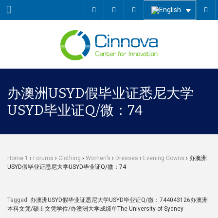
Menu
办澳洲USYD假毕业证悉尼大学
USYD毕业证Q/微：74
Home 1
›
Forums
›
Clothing
›
Women’s
›
Dresses
›
Evening Gowns
›
办澳洲
USYD假毕业证悉尼大学USYD毕业证Q/微：74
Tagged:
办澳洲USYD假毕业证悉尼大学USYD毕业证Q/微：744043126办澳洲
本科文凭/硕士文凭学位/办澳洲大学成绩单The University of Sydney