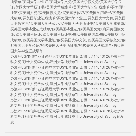
成绩单/美国大学毕业证/美国大学文凭/美国大学假文凭/美国大学学位
证/美国大学学历证书/美国大学成绩单/美国大学毕业证成绩单/买美国毕
业证/买美国文凭/买美国假文凭/买美国学位证/买美国学历证书/买美国
成绩单/买美国毕业证成绩单/买美国大学毕业证/买美国大学文凭/买美国
大学假文凭/买美国大学学位证/买美国大学学历证书/买美国大学成绩单/
买美国大学毕业证成绩单/购买美国毕业证/购买美国文凭/购买美国假文
凭/购买美国学位证/购买美国学历证书/购买美国成绩单/购买美国毕业证
成绩单/购买美国大学毕业证/购买美国大学文凭/购买美国大学假文凭/购
买美国大学学位证/购买美国大学学历证书/购买美国大学成绩单/购买美
国大学毕业证成绩单
办澳洲USYD假毕业证悉尼大学USYD毕业证Q/微：744043126办澳洲本
科文凭/硕士文凭学位/办澳洲大学成绩单The University of Sydney
办澳洲USYD假毕业证悉尼大学USYD毕业证Q/微：744043126办澳洲本
科文凭/硕士文凭学位/办澳洲大学成绩单The University of Sydney
办澳洲USYD假毕业证悉尼大学USYD毕业证Q/微：744043126办澳洲本
科文凭/硕士文凭学位/办澳洲大学成绩单The University of Sydney
办澳洲USYD假毕业证悉尼大学USYD毕业证Q/微：744043126办澳洲本
科文凭/硕士文凭学位/办澳洲大学成绩单The University of Sydney
办澳洲USYD假毕业证悉尼大学USYD毕业证Q/微：744043126办澳洲本
科文凭/硕士文凭学位/办澳洲大学成绩单The University of Sydney
办澳洲USYD假毕业证悉尼大学USYD毕业证Q/微：744043126办澳洲本
科文凭/硕士文凭学位/办澳洲大学成绩单The University of Sydney勤发
发