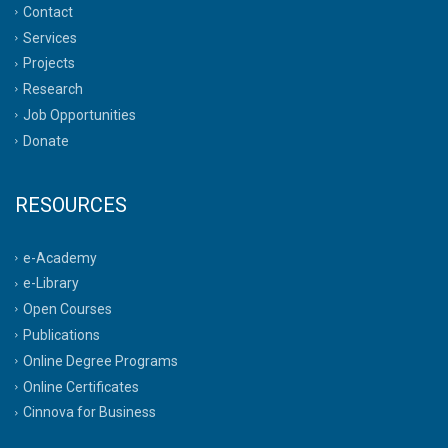
Contact
Services
Projects
Research
Job Opportunities
Donate
RESOURCES
e-Academy
e-Library
Open Courses
Publications
Online Degree Programs
Online Certificates
Cinnova for Business