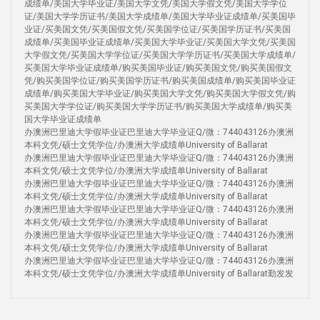
成绩单/美国大学毕业证/美国大学文凭/美国大学假文凭/美国大学学位
证/美国大学学历证书/美国大学成绩单/美国大学毕业证成绩单/买美国毕
业证/买美国文凭/买美国假文凭/买美国学位证/买美国学历证书/买美国
成绩单/买美国毕业证成绩单/买美国大学毕业证/买美国大学文凭/买美国
大学假文凭/买美国大学学位证/买美国大学学历证书/买美国大学成绩单/
买美国大学毕业证成绩单/购买美国毕业证/购买美国文凭/购买美国假文
凭/购买美国学位证/购买美国学历证书/购买美国成绩单/购买美国毕业证
成绩单/购买美国大学毕业证/购买美国大学文凭/购买美国大学假文凭/购
买美国大学学位证/购买美国大学学历证书/购买美国大学成绩单/购买美
国大学毕业证成绩单
办澳洲巴里迪大学假毕业证巴里迪大学毕业证Q/微：744043126办澳洲
本科文凭/硕士文凭学位/办澳洲大学成绩单University of Ballarat
办澳洲巴里迪大学假毕业证巴里迪大学毕业证Q/微：744043126办澳洲
本科文凭/硕士文凭学位/办澳洲大学成绩单University of Ballarat
办澳洲巴里迪大学假毕业证巴里迪大学毕业证Q/微：744043126办澳洲
本科文凭/硕士文凭学位/办澳洲大学成绩单University of Ballarat
办澳洲巴里迪大学假毕业证巴里迪大学毕业证Q/微：744043126办澳洲
本科文凭/硕士文凭学位/办澳洲大学成绩单University of Ballarat
办澳洲巴里迪大学假毕业证巴里迪大学毕业证Q/微：744043126办澳洲
本科文凭/硕士文凭学位/办澳洲大学成绩单University of Ballarat
办澳洲巴里迪大学假毕业证巴里迪大学毕业证Q/微：744043126办澳洲
本科文凭/硕士文凭学位/办澳洲大学成绩单University of Ballarat勤发发