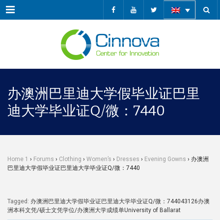
Menu
办澳洲巴里迪大学假毕业证巴里
迪大学毕业证Q/微：7440
Home 1
›
Forums
›
Clothing
›
Women’s
›
Dresses
›
Evening Gowns
›
办澳洲
巴里迪大学假毕业证巴里迪大学毕业证Q/微：7440
Tagged:
办澳洲巴里迪大学假毕业证巴里迪大学毕业证Q/微：744043126办澳
洲本科文凭/硕士文凭学位/办澳洲大学成绩单University of Ballarat