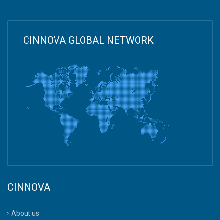
CINNOVA GLOBAL NETWORK
CINNOVA
About us