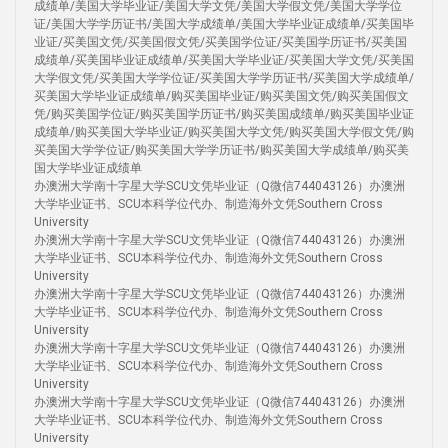
成绩单/美国大学毕业证/美国大学文凭/美国大学假文凭/美国大学学位
证/美国大学学历证书/美国大学成绩单/美国大学毕业证成绩单/买美国毕
业证/买美国文凭/买美国假文凭/买美国学位证/买美国学历证书/买美国
成绩单/买美国毕业证成绩单/买美国大学毕业证/买美国大学文凭/买美国
大学假文凭/买美国大学学位证/买美国大学学历证书/买美国大学成绩单/
买美国大学毕业证成绩单/购买美国毕业证/购买美国文凭/购买美国假文
凭/购买美国学位证/购买美国学历证书/购买美国成绩单/购买美国毕业证
成绩单/购买美国大学毕业证/购买美国大学文凭/购买美国大学假文凭/购
买美国大学学位证/购买美国大学学历证书/购买美国大学成绩单/购买美
国大学毕业证成绩单
办澳洲大学南十字星大学SCU文凭毕业证（Q微信744043126）办澳洲
大学毕业证书、SCU本科学位代办、制造海外文凭Southern Cross
University
办澳洲大学南十字星大学SCU文凭毕业证（Q微信744043126）办澳洲
大学毕业证书、SCU本科学位代办、制造海外文凭Southern Cross
University
办澳洲大学南十字星大学SCU文凭毕业证（Q微信744043126）办澳洲
大学毕业证书、SCU本科学位代办、制造海外文凭Southern Cross
University
办澳洲大学南十字星大学SCU文凭毕业证（Q微信744043126）办澳洲
大学毕业证书、SCU本科学位代办、制造海外文凭Southern Cross
University
办澳洲大学南十字星大学SCU文凭毕业证（Q微信744043126）办澳洲
大学毕业证书、SCU本科学位代办、制造海外文凭Southern Cross
University