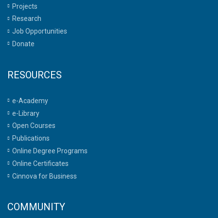
Projects
Research
Job Opportunities
Donate
RESOURCES
e-Academy
e-Library
Open Courses
Publications
Online Degree Programs
Online Certificates
Cinnova for Business
COMMUNITY