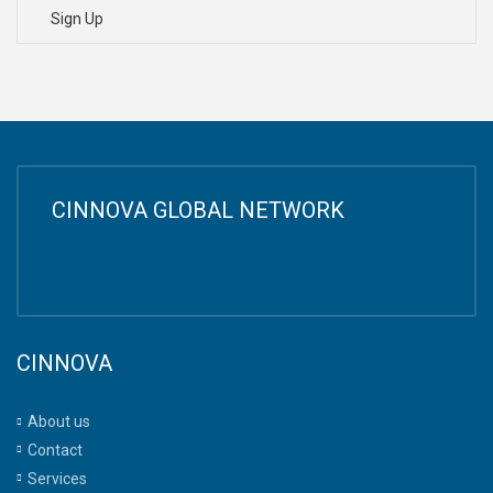
Sign Up
CINNOVA GLOBAL NETWORK
CINNOVA
About us
Contact
Services