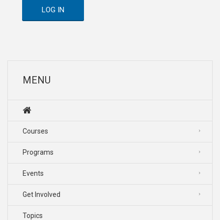
LOG IN
MENU
Courses
Programs
Events
Get Involved
Topics