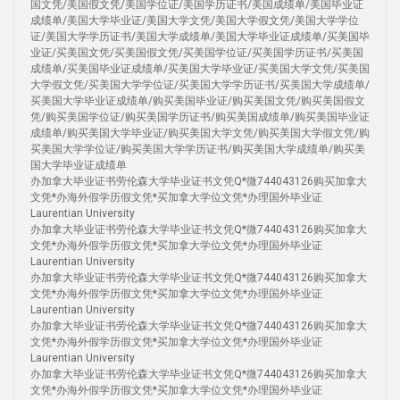
国文凭/美国假文凭/美国学位证/美国学历证书/美国成绩单/美国毕业证
成绩单/美国大学毕业证/美国大学文凭/美国大学假文凭/美国大学学位
证/美国大学学历证书/美国大学成绩单/美国大学毕业证成绩单/买美国毕
业证/买美国文凭/买美国假文凭/买美国学位证/买美国学历证书/买美国
成绩单/买美国毕业证成绩单/买美国大学毕业证/买美国大学文凭/买美国
大学假文凭/买美国大学学位证/买美国大学学历证书/买美国大学成绩单/
买美国大学毕业证成绩单/购买美国毕业证/购买美国文凭/购买美国假文
凭/购买美国学位证/购买美国学历证书/购买美国成绩单/购买美国毕业证
成绩单/购买美国大学毕业证/购买美国大学文凭/购买美国大学假文凭/购
买美国大学学位证/购买美国大学学历证书/购买美国大学成绩单/购买美
国大学毕业证成绩单
办加拿大毕业证书劳伦森大学毕业证书文凭Q*微744043126购买加拿大
文凭*办海外假学历假文凭*买加拿大学位文凭*办理国外毕业证
Laurentian University
办加拿大毕业证书劳伦森大学毕业证书文凭Q*微744043126购买加拿大
文凭*办海外假学历假文凭*买加拿大学位文凭*办理国外毕业证
Laurentian University
办加拿大毕业证书劳伦森大学毕业证书文凭Q*微744043126购买加拿大
文凭*办海外假学历假文凭*买加拿大学位文凭*办理国外毕业证
Laurentian University
办加拿大毕业证书劳伦森大学毕业证书文凭Q*微744043126购买加拿大
文凭*办海外假学历假文凭*买加拿大学位文凭*办理国外毕业证
Laurentian University
办加拿大毕业证书劳伦森大学毕业证书文凭Q*微744043126购买加拿大
文凭*办海外假学历假文凭*买加拿大学位文凭*办理国外毕业证