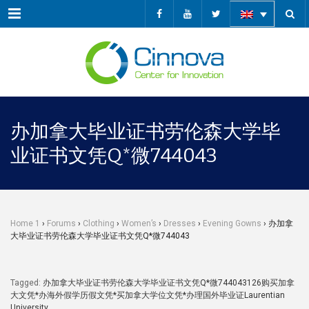
Menu
办加拿大毕业证书劳伦森大学毕
业证书文凭Q*微744043
Home 1
›
Forums
›
Clothing
›
Women’s
›
Dresses
›
Evening Gowns
›
办加拿
大毕业证书劳伦森大学毕业证书文凭Q*微744043
Tagged:
办加拿大毕业证书劳伦森大学毕业证书文凭Q*微744043126购买加拿
大文凭*办海外假学历假文凭*买加拿大学位文凭*办理国外毕业证Laurentian
University