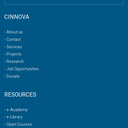
CINNOVA
About us
Contact
Services
Projects
Research
Job Opportunities
Donate
RESOURCES
e-Academy
e-Library
Open Courses