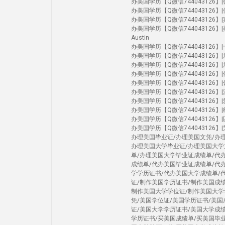
办美国学历【Q微信744043126】|德克
办美国学历【Q微信744043126】|佛罗
办美国学历【Q微信744043126】|宾大
办美国学历【Q微信744043126】|美国大学U
Austin
办美国学历【Q微信744043126】|卡内
办美国学历【Q微信744043126】|加州圣
办美国学历【Q微信744043126】|加州河
办美国学历【Q微信744043126】|俄勒
办美国学历【Q微信744043126】|休斯
办美国学历【Q微信744043126】|
办美国学历【Q微信744043126】|爱荷
办美国学历【Q微信744043126】|纽约
办美国学历【Q微信744043126】|匹兹堡
办美国学历【Q微信744043126】|芝加
办理美国毕业证/办理美国文凭/办
办理美国大学毕业证/办理美国大学
单/办理美国大学毕业证成绩单/代
成绩单/代办美国毕业证成绩单/代
学学历证书/代办美国大学成绩单/
证/制作美国学历证书/制作美国成
制作美国大学学位证/制作美国大学
凭/美国学位证/美国学历证书/美
证/美国大学学历证书/美国大学成
学历证书/买美国成绩单/买美国毕