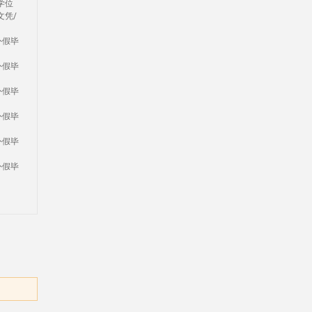
学位
文凭/
外假毕
外假毕
外假毕
外假毕
外假毕
外假毕