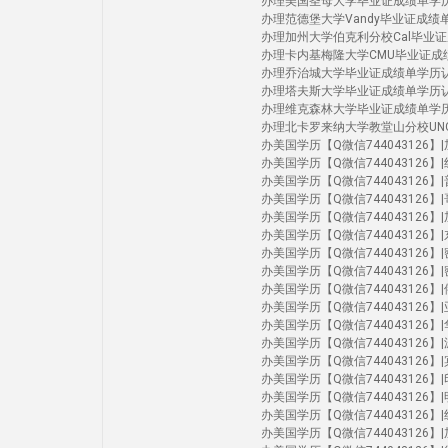
办理美国圣母大学毕业证成绩单学历认证 Uni
办理范德堡大学Vandy毕业证成绩单学历认证 
办理加州大学伯克利分校Cal毕业证成绩单学历认
办理卡内基梅隆大学CMU毕业证成绩单学历认证
办理乔治城大学毕业证成绩单学历认证Geor
办理塔夫斯大学毕业证成绩单学历认证Tuft
办理维克森林大学毕业证成绩单学历认证Wak
办理北卡罗来纳大学教堂山分校UNC毕业证成绩单
办美国学历【Q微信744043126】|加州洛
办美国学历【Q微信744043126】|纽约
办美国学历【Q微信744043126】|普渡
办美国学历【Q微信744043126】|哥伦
办美国学历【Q微信744043126】|加州尔
办美国学历【Q微信744043126】|东北大
办美国学历【Q微信744043126】|密歇根
办美国学历【Q微信744043126】|密歇
办美国学历【Q微信744043126】|俄亥
办美国学历【Q微信744043126】|亚利
办美国学历【Q微信744043126】|华大
办美国学历【Q微信744043126】|波
办美国学历【Q微信744043126】|宾夕法
办美国学历【Q微信744043126】|印第
办美国学历【Q微信744043126】|明尼苏
办美国学历【Q微信744043126】|纽约
办美国学历【Q微信744043126】|加州伯