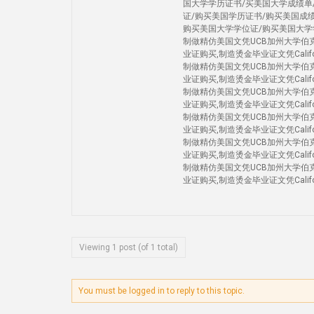
国大学学历证书/买美国大学成绩单
证/购买美国学历证书/购买美国成
购买美国大学学位证/购买美国大学
制做精仿美国文凭UCB加州大学伯克利
业证购买,制造烫金毕业证文凭Californi
制做精仿美国文凭UCB加州大学伯克利
业证购买,制造烫金毕业证文凭Californi
制做精仿美国文凭UCB加州大学伯克利
业证购买,制造烫金毕业证文凭Californi
制做精仿美国文凭UCB加州大学伯克利
业证购买,制造烫金毕业证文凭Californi
制做精仿美国文凭UCB加州大学伯克利
业证购买,制造烫金毕业证文凭Californi
制做精仿美国文凭UCB加州大学伯克利
业证购买,制造烫金毕业证文凭Californ
Viewing 1 post (of 1 total)
You must be logged in to reply to this topic.