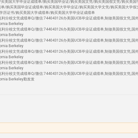
/买美国大学毕业证成绩单/购买美国毕业证/购买美国文凭/购买美国假文凭/购买美国
绩单/购买美国毕业证成绩单/购买美国大学毕业证/购买美国大学文凭/购买美国大学假
学历证书/购买美国大学成绩单/购买美国大学毕业证成绩单
分校文凭成绩单Q/微信:744043126办美国UCB毕业证成绩单,制做美国假文凭,国
a Berkeley
分校文凭成绩单Q/微信:744043126办美国UCB毕业证成绩单,制做美国假文凭,国
a Berkeley
分校文凭成绩单Q/微信:744043126办美国UCB毕业证成绩单,制做美国假文凭,国
a Berkeley
分校文凭成绩单Q/微信:744043126办美国UCB毕业证成绩单,制做美国假文凭,国
a Berkeley
分校文凭成绩单Q/微信:744043126办美国UCB毕业证成绩单,制做美国假文凭,国
a Berkeley
分校文凭成绩单Q/微信:744043126办美国UCB毕业证成绩单,制做美国假文凭,国
ia Berkeley勤发发