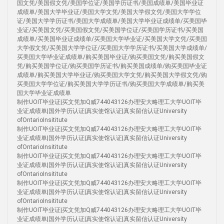
国文凭/美国假文凭/美国学位证/美国学历证书/美国成绩单/美国毕业证
成绩单/美国大学毕业证/美国大学文凭/美国大学假文凭/美国大学学位
证/美国大学学历证书/美国大学成绩单/美国大学毕业证成绩单/买美国毕
业证/买美国文凭/买美国假文凭/买美国学位证/买美国学历证书/买美国
成绩单/买美国毕业证成绩单/买美国大学毕业证/买美国大学文凭/买美国
大学假文凭/买美国大学学位证/买美国大学学历证书/买美国大学成绩单/
买美国大学毕业证成绩单/购买美国毕业证/购买美国文凭/购买美国假文
凭/购买美国学位证/购买美国学历证书/购买美国成绩单/购买美国毕业证
成绩单/购买美国大学毕业证/购买美国大学文凭/购买美国大学假文凭/购
买美国大学学位证/购买美国大学学历证书/购买美国大学成绩单/购买美
国大学毕业证成绩单
制作UOIT毕业证|买文凭加Q威744043126办理安大略理工大学UOIT毕
业证成绩单|国外学历认证|真实使馆认证|真实留信认证University
ofOntarioInsititute
制作UOIT毕业证|买文凭加Q威744043126办理安大略理工大学UOIT毕
业证成绩单|国外学历认证|真实使馆认证|真实留信认证University
ofOntarioInsititute
制作UOIT毕业证|买文凭加Q威744043126办理安大略理工大学UOIT毕
业证成绩单|国外学历认证|真实使馆认证|真实留信认证University
ofOntarioInsititute
制作UOIT毕业证|买文凭加Q威744043126办理安大略理工大学UOIT毕
业证成绩单|国外学历认证|真实使馆认证|真实留信认证University
ofOntarioInsititute
制作UOIT毕业证|买文凭加Q威744043126办理安大略理工大学UOIT毕
业证成绩单|国外学历认证|真实使馆认证|真实留信认证University