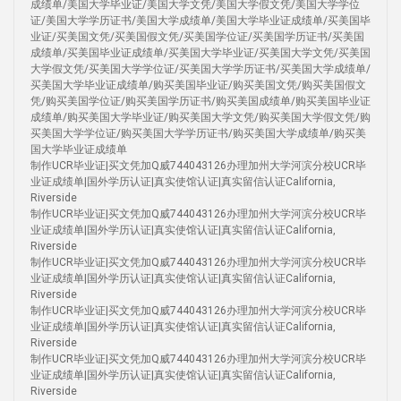
成绩单/美国大学毕业证/美国大学文凭/美国大学假文凭/美国大学学位
证/美国大学学历证书/美国大学成绩单/美国大学毕业证成绩单/买美国毕
业证/买美国文凭/买美国假文凭/买美国学位证/买美国学历证书/买美国
成绩单/买美国毕业证成绩单/买美国大学毕业证/买美国大学文凭/买美国
大学假文凭/买美国大学学位证/买美国大学学历证书/买美国大学成绩单/
买美国大学毕业证成绩单/购买美国毕业证/购买美国文凭/购买美国假文
凭/购买美国学位证/购买美国学历证书/购买美国成绩单/购买美国毕业证
成绩单/购买美国大学毕业证/购买美国大学文凭/购买美国大学假文凭/购
买美国大学学位证/购买美国大学学历证书/购买美国大学成绩单/购买美
国大学毕业证成绩单
制作UCR毕业证|买文凭加Q威744043126办理加州大学河滨分校UCR毕
业证成绩单|国外学历认证|真实使馆认证|真实留信认证California,
Riverside
制作UCR毕业证|买文凭加Q威744043126办理加州大学河滨分校UCR毕
业证成绩单|国外学历认证|真实使馆认证|真实留信认证California,
Riverside
制作UCR毕业证|买文凭加Q威744043126办理加州大学河滨分校UCR毕
业证成绩单|国外学历认证|真实使馆认证|真实留信认证California,
Riverside
制作UCR毕业证|买文凭加Q威744043126办理加州大学河滨分校UCR毕
业证成绩单|国外学历认证|真实使馆认证|真实留信认证California,
Riverside
制作UCR毕业证|买文凭加Q威744043126办理加州大学河滨分校UCR毕
业证成绩单|国外学历认证|真实使馆认证|真实留信认证California,
Riverside