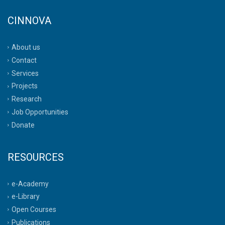
CINNOVA
About us
Contact
Services
Projects
Research
Job Opportunities
Donate
RESOURCES
e-Academy
e-Library
Open Courses
Publications