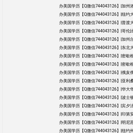
办美国学历【Q微信744043126】|加州洛杉矶分校
办美国学历【Q微信744043126】|纽约大学NY
办美国学历【Q微信744043126】|普渡大学Pu
办美国学历【Q微信744043126】|哥伦比亚大
办美国学历【Q微信744043126】|加州尔湾分校大
办美国学历【Q微信744043126】|东北大学NE
办美国学历【Q微信744043126】|密歇根安娜堡
办美国学历【Q微信744043126】|密歇根州立大
办美国学历【Q微信744043126】|俄亥俄州立
办美国学历【Q微信744043126】|亚利桑那州
办美国学历【Q微信744043126】|华大华盛顿
办美国学历【Q微信744043126】|波士顿大学
办美国学历【Q微信744043126】|宾夕法尼亚州立
办美国学历【Q微信744043126】|印第安纳伯
办美国学历【Q微信744043126】|明尼苏达双城
办美国学历【Q微信744043126】|纽约州立布