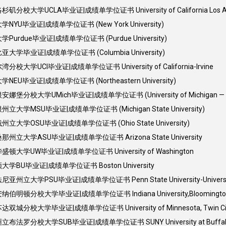
大学UCLA毕业证|成绩单学位证书 University of California Los An
U毕业证|成绩单学位证书 (New York University)
rdue毕业证|成绩单学位证书 (Purdue University)
学毕业证|成绩单学位证书 (Columbia University)
学UCI毕业证|成绩单学位证书 University of California-Irvine
U毕业证|成绩单学位证书 (Northeastern University)
分校大学UMich毕业证|成绩单学位证书 (University of Michigan — An
学MSU毕业证|成绩单学位证书 (Michigan State University)
大学OSU毕业证|成绩单学位证书 (Ohio State University)
立大学ASU毕业证|成绩单学位证书 Arizona State University
大学UW毕业证|成绩单学位证书 University of Washington
BU毕业证|成绩单学位证书 Boston University
大学PSU毕业证|成绩单学位证书 Penn State University-Universit
明顿分校大学毕业证|成绩单学位证书 Indiana University,Bloomingto
分校大学毕业证|成绩单学位证书 University of Minnesota, Twin Cit
法罗分校大学SUB毕业证|成绩单学位证书 SUNY University at Buffal