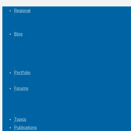
Regional
Blog
Portfolio
Forums
Topics
Publications