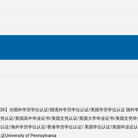
43126】办国外学历学位认证/国境外学历学位认证/美国学历学位认证 国
凭认证/美国高中毕业证书/美国文凭认证/美国大学毕业证书/美国文凭毕
认证/海外学历学位认证/香港学历学位认证/ 美国学位认证/美国毕业证
sity of Pennsylvania