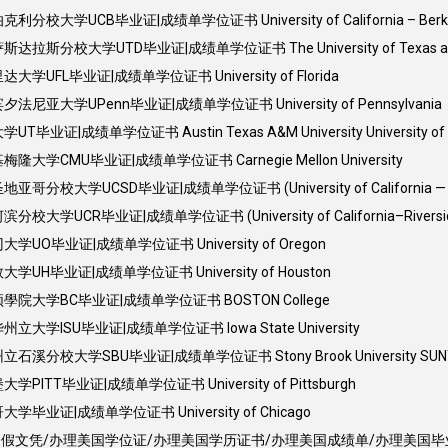
大学UCB毕业证|成绩单学位证书 University of California – Berke
斯分校大学UTD毕业证|成绩单学位证书 The University of Texas at D
UFL毕业证|成绩单学位证书 University of Florida
尼亚大学UPenn毕业证|成绩单学位证书 University of Pennsylvania
|成绩单学位证书 Austin Texas A&M University University of Tex
大学CMU毕业证|成绩单学位证书 Carnegie Mellon University
校大学UCSD毕业证|成绩单学位证书 (University of California — Sa
学UCR毕业证|成绩单学位证书 (University of California–Riversi
UO毕业证|成绩单学位证书 University of Oregon
UH毕业证|成绩单学位证书 University of Houston
學院大学BC毕业证|成绩单学位证书 BOSTON College
大学ISU毕业证|成绩单学位证书 Iowa State University
溪分校大学SBU毕业证|成绩单学位证书 Stony Brook University SUN
ITT毕业证|成绩单学位证书 University of Pittsburgh
毕业证|成绩单学位证书 University of Chicago
国假文凭/办理美国学位证/办理美国学历证书/办理美国成绩单/办理美国