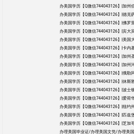
办美国学历【Q微信744043126】|加州伯克利分校
办美国学历【Q微信744043126】|德克萨斯达拉
办美国学历【Q微信744043126】|佛罗里达大学
办美国学历【Q微信744043126】|宾大宾夕法
办美国学历【Q微信744043126】|美国大学UT毕业证
办美国学历【Q微信744043126】|卡内基梅隆
办美国学历【Q微信744043126】|加州圣地亚哥分
办美国学历【Q微信744043126】|加州河滨分校大
办美国学历【Q微信744043126】|俄勒冈大学
办美国学历【Q微信744043126】|休斯敦大学
办美国学历【Q微信744043126】|波士顿
办美国学历【Q微信744043126】|爱荷华州立
办美国学历【Q微信744043126】|纽约州立石
办美国学历【Q微信744043126】|匹兹堡大学P
办美国学历【Q微信744043126】|芝加哥大学
办理美国毕业证/办理美国文凭/办理美