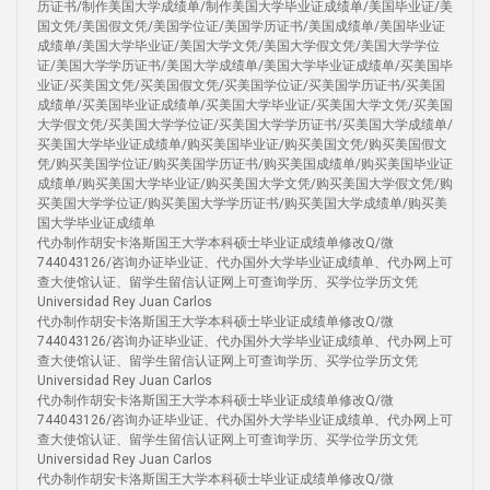
历证书/制作美国大学成绩单/制作美国大学毕业证成绩单/美国毕业证/美
国文凭/美国假文凭/美国学位证/美国学历证书/美国成绩单/美国毕业证
成绩单/美国大学毕业证/美国大学文凭/美国大学假文凭/美国大学学位
证/美国大学学历证书/美国大学成绩单/美国大学毕业证成绩单/买美国毕
业证/买美国文凭/买美国假文凭/买美国学位证/买美国学历证书/买美国
成绩单/买美国毕业证成绩单/买美国大学毕业证/买美国大学文凭/买美国
大学假文凭/买美国大学学位证/买美国大学学历证书/买美国大学成绩单/
买美国大学毕业证成绩单/购买美国毕业证/购买美国文凭/购买美国假文
凭/购买美国学位证/购买美国学历证书/购买美国成绩单/购买美国毕业证
成绩单/购买美国大学毕业证/购买美国大学文凭/购买美国大学假文凭/购
买美国大学学位证/购买美国大学学历证书/购买美国大学成绩单/购买美
国大学毕业证成绩单
代办制作胡安卡洛斯国王大学本科硕士毕业证成绩单修改Q/微
744043126/咨询办证毕业证、代办国外大学毕业证成绩单、代办网上可
查大使馆认证、留学生留信认证网上可查询学历、买学位学历文凭
Universidad Rey Juan Carlos
代办制作胡安卡洛斯国王大学本科硕士毕业证成绩单修改Q/微
744043126/咨询办证毕业证、代办国外大学毕业证成绩单、代办网上可
查大使馆认证、留学生留信认证网上可查询学历、买学位学历文凭
Universidad Rey Juan Carlos
代办制作胡安卡洛斯国王大学本科硕士毕业证成绩单修改Q/微
744043126/咨询办证毕业证、代办国外大学毕业证成绩单、代办网上可
查大使馆认证、留学生留信认证网上可查询学历、买学位学历文凭
Universidad Rey Juan Carlos
代办制作胡安卡洛斯国王大学本科硕士毕业证成绩单修改Q/微