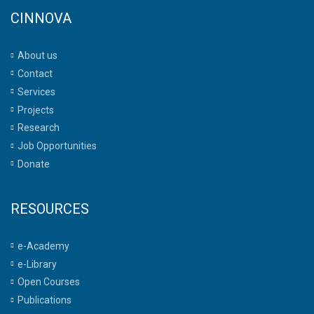
CINNOVA
About us
Contact
Services
Projects
Research
Job Opportunities
Donate
RESOURCES
e-Academy
e-Library
Open Courses
Publications