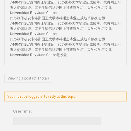
744043126/咨询办证毕业证、代办国外大学毕业证成绩单、代办网上可
查大使馆认证、留学生留信认证网上可查询学历、买学位学历文凭
Universidad Rey Juan Carlos
代办制作胡安卡洛斯国王大学本科硕士毕业证成绩单修改Q/微
744043126/咨询办证毕业证、代办国外大学毕业证成绩单、代办网上可
查大使馆认证、留学生留信认证网上可查询学历、买学位学历文凭
Universidad Rey Juan Carlos
代办制作胡安卡洛斯国王大学本科硕士毕业证成绩单修改Q/微
744043126/咨询办证毕业证、代办国外大学毕业证成绩单、代办网上可
查大使馆认证、留学生留信认证网上可查询学历、买学位学历文凭
Universidad Rey Juan Carlos勤发发
Viewing 1 post (of 1 total)
You must be logged in to reply to this topic.
Username: