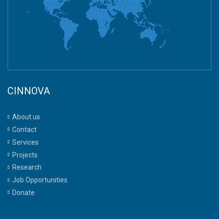
CINNOVA
About us
Contact
Services
Projects
Research
Job Opportunities
Donate