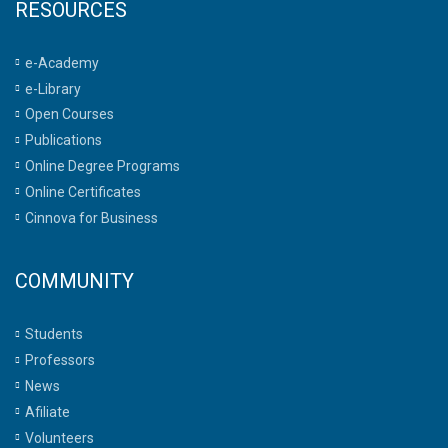
RESOURCES
e-Academy
e-Library
Open Courses
Publications
Online Degree Programs
Online Certificates
Cinnova for Business
COMMUNITY
Students
Professors
News
Afiliate
Volunteers