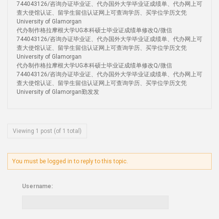
744043126/咨询办证毕业证、代办国外大学毕业证成绩单、代办网上可
查大使馆认证、留学生留信认证网上可查询学历、买学位学历文凭
University of Glamorgan
代办制作格拉摩根大学UG本科硕士毕业证成绩单修改Q/微信
744043126/咨询办证毕业证、代办国外大学毕业证成绩单、代办网上可
查大使馆认证、留学生留信认证网上可查询学历、买学位学历文凭
University of Glamorgan
代办制作格拉摩根大学UG本科硕士毕业证成绩单修改Q/微信
744043126/咨询办证毕业证、代办国外大学毕业证成绩单、代办网上可
查大使馆认证、留学生留信认证网上可查询学历、买学位学历文凭
University of Glamorgan勤发发
Viewing 1 post (of 1 total)
You must be logged in to reply to this topic.
Username: