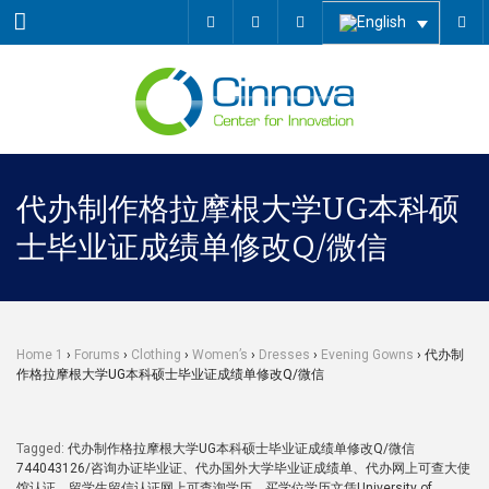
Menu
代办制作格拉摩根大学UG本科硕
士毕业证成绩单修改Q/微信
Home 1
›
Forums
›
Clothing
›
Women’s
›
Dresses
›
Evening Gowns
›
代办制
作格拉摩根大学UG本科硕士毕业证成绩单修改Q/微信
Tagged:
代办制作格拉摩根大学UG本科硕士毕业证成绩单修改Q/微信
744043126/咨询办证毕业证、代办国外大学毕业证成绩单、代办网上可查大使
馆认证、留学生留信认证网上可查询学历、买学位学历文凭University of