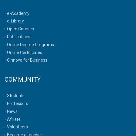
e-Academy
e-Library
Open Courses
Publications
Online Degree Programs
Online Certificates
Cinnova for Business
COMMUNITY
Students
Professors
News
Afiliate
Volunteers
Become a teacher