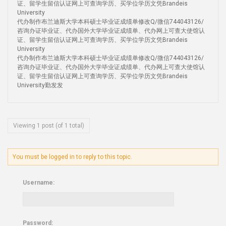
证、留学生留信认证网上可查询学历、买学位学历文凭Brandeis
University
代办制作布兰迪斯大学本科硕士毕业证成绩单修改Q/微信744043126/
咨询办证毕业证、代办国外大学毕业证成绩单、代办网上可查大使馆认
证、留学生留信认证网上可查询学历、买学位学历文凭Brandeis
University
代办制作布兰迪斯大学本科硕士毕业证成绩单修改Q/微信744043126/
咨询办证毕业证、代办国外大学毕业证成绩单、代办网上可查大使馆认
证、留学生留信认证网上可查询学历、买学位学历文凭Brandeis
University勤发发
Viewing 1 post (of 1 total)
You must be logged in to reply to this topic.
Username:
Password: