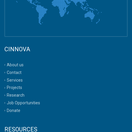
CINNOVA
About us
Contact
Services
Projects
Research
Job Opportunities
Donate
RESOURCES