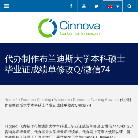
Menu
代办制作布兰迪斯大学本科硕士
毕业证成绩单修改Q/微信74
Home 1
›
Forums
›
Clothing
›
Women’s
›
Dresses
›
Evening Gowns
›
代办制
作布兰迪斯大学本科硕士毕业证成绩单修改Q/微信74
Tagged:
代办制作布兰迪斯大学本科硕士毕业证成绩单修改Q/微信744043126/
咨询办证毕业证、代办国外大学毕业证成绩单、代办网上可查大使馆认证、留
学生留信认证网上可查询学历、买学位学历文凭Brandeis University