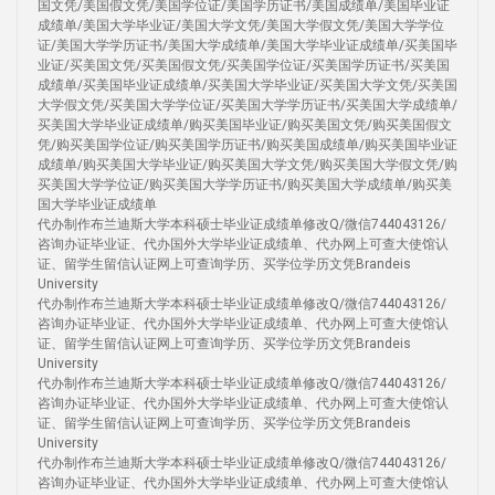
国文凭/美国假文凭/美国学位证/美国学历证书/美国成绩单/美国毕业证
成绩单/美国大学毕业证/美国大学文凭/美国大学假文凭/美国大学学位
证/美国大学学历证书/美国大学成绩单/美国大学毕业证成绩单/买美国毕
业证/买美国文凭/买美国假文凭/买美国学位证/买美国学历证书/买美国
成绩单/买美国毕业证成绩单/买美国大学毕业证/买美国大学文凭/买美国
大学假文凭/买美国大学学位证/买美国大学学历证书/买美国大学成绩单/
买美国大学毕业证成绩单/购买美国毕业证/购买美国文凭/购买美国假文
凭/购买美国学位证/购买美国学历证书/购买美国成绩单/购买美国毕业证
成绩单/购买美国大学毕业证/购买美国大学文凭/购买美国大学假文凭/购
买美国大学学位证/购买美国大学学历证书/购买美国大学成绩单/购买美
国大学毕业证成绩单
代办制作布兰迪斯大学本科硕士毕业证成绩单修改Q/微信744043126/
咨询办证毕业证、代办国外大学毕业证成绩单、代办网上可查大使馆认
证、留学生留信认证网上可查询学历、买学位学历文凭Brandeis
University
代办制作布兰迪斯大学本科硕士毕业证成绩单修改Q/微信744043126/
咨询办证毕业证、代办国外大学毕业证成绩单、代办网上可查大使馆认
证、留学生留信认证网上可查询学历、买学位学历文凭Brandeis
University
代办制作布兰迪斯大学本科硕士毕业证成绩单修改Q/微信744043126/
咨询办证毕业证、代办国外大学毕业证成绩单、代办网上可查大使馆认
证、留学生留信认证网上可查询学历、买学位学历文凭Brandeis
University
代办制作布兰迪斯大学本科硕士毕业证成绩单修改Q/微信744043126/
咨询办证毕业证、代办国外大学毕业证成绩单、代办网上可查大使馆认