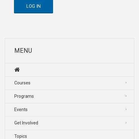
LOG IN
MENU
Courses
Programs
Events
Get Involved
Topics