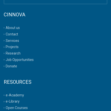
CINNOVA
About us
Contact
Services
Projects
Research
Job Opportunities
Donate
RESOURCES
e-Academy
e-Library
Open Courses