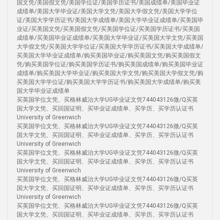
国文凭/美国假文凭/美国学位证/美国学历证书/美国成绩单/美国毕业证
成绩单/美国大学毕业证/美国大学文凭/美国大学假文凭/美国大学学位
证/美国大学学历证书/美国大学成绩单/美国大学毕业证成绩单/买美国毕
业证/买美国文凭/买美国假文凭/买美国学位证/买美国学历证书/买美国
成绩单/买美国毕业证成绩单/买美国大学毕业证/买美国大学文凭/买美国
大学假文凭/买美国大学学位证/买美国大学学历证书/买美国大学成绩单/
买美国大学毕业证成绩单/购买美国毕业证/购买美国文凭/购买美国假文
凭/购买美国学位证/购买美国学历证书/购买美国成绩单/购买美国毕业证
成绩单/购买美国大学毕业证/购买美国大学文凭/购买美国大学假文凭/购
买美国大学学位证/购买美国大学学历证书/购买美国大学成绩单/购买美
国大学毕业证成绩单
买英国学位文凭、买格林威治大学UG毕业证文凭744043126微/Q买英
国大学文凭、买回国证明、买毕业证成绩单、买学历、买学历认证书
University of Greenwich
买英国学位文凭、买格林威治大学UG毕业证文凭744043126微/Q买英
国大学文凭、买回国证明、买毕业证成绩单、买学历、买学历认证书
University of Greenwich
买英国学位文凭、买格林威治大学UG毕业证文凭744043126微/Q买英
国大学文凭、买回国证明、买毕业证成绩单、买学历、买学历认证书
University of Greenwich
买英国学位文凭、买格林威治大学UG毕业证文凭744043126微/Q买英
国大学文凭、买回国证明、买毕业证成绩单、买学历、买学历认证书
University of Greenwich
买英国学位文凭、买格林威治大学UG毕业证文凭744043126微/Q买英
国大学文凭、买回国证明、买毕业证成绩单、买学历、买学历认证书