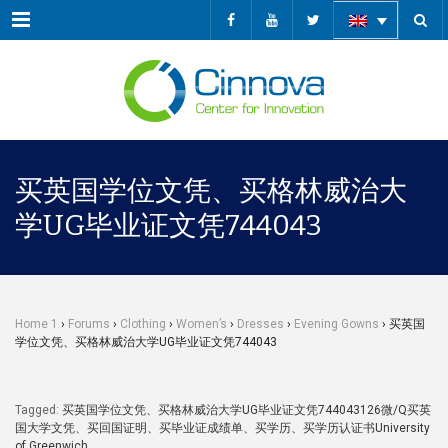
Menu
买英国学位文凭、买格林威治大
学UG毕业证文凭744043
Home 1
›
Forums
›
Clothing
›
Women’s
›
Dresses
›
Evening Gowns
›
买英国
学位文凭、买格林威治大学UG毕业证文凭744043
Tagged:
买英国学位文凭、买格林威治大学UG毕业证文凭744043126微/Q买英
国大学文凭、买回国证明、买毕业证成绩单、买学历、买学历认证书University
of Greenwich