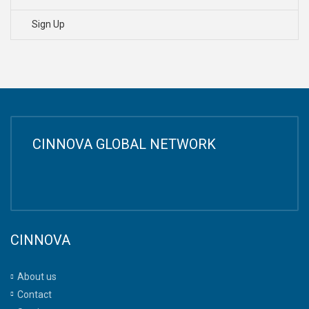
Sign Up
CINNOVA GLOBAL NETWORK
CINNOVA
About us
Contact