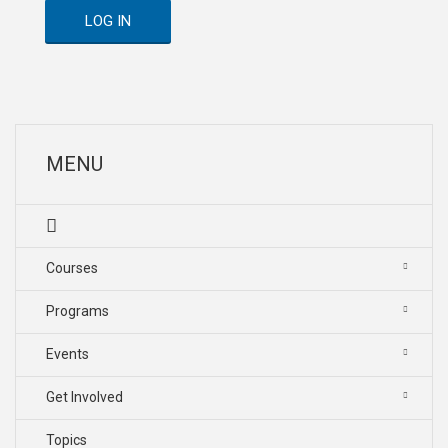
LOG IN
MENU
Courses
Programs
Events
Get Involved
Topics