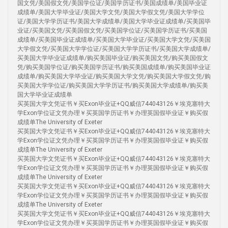
国文凭/美国假文凭/美国学位证/美国学历证书/美国成绩单/美国毕业证
成绩单/美国大学毕业证/美国大学文凭/美国大学假文凭/美国大学学位
证/美国大学学历证书/美国大学成绩单/美国大学毕业证成绩单/买美国毕
业证/买美国文凭/买美国假文凭/买美国学位证/买美国学历证书/买美国
成绩单/买美国毕业证成绩单/买美国大学毕业证/买美国大学文凭/买美国
大学假文凭/买美国大学学位证/买美国大学学历证书/买美国大学成绩单/
买美国大学毕业证成绩单/购买美国毕业证/购买美国文凭/购买美国假文
凭/购买美国学位证/购买美国学历证书/购买美国成绩单/购买美国毕业证
成绩单/购买美国大学毕业证/购买美国大学文凭/购买美国大学假文凭/购
买美国大学学位证/购买美国大学学历证书/购买美国大学成绩单/购买美
国大学毕业证成绩单
买英国大学文凭证书￥买Exon毕业证+QQ威信744043126￥埃克塞特大
学Exon学位证文凭办理￥买英国学历证书￥办理英国假毕业证￥购买假
成绩单The University of Exeter
买英国大学文凭证书￥买Exon毕业证+QQ威信744043126￥埃克塞特大
学Exon学位证文凭办理￥买英国学历证书￥办理英国假毕业证￥购买假
成绩单The University of Exeter
买英国大学文凭证书￥买Exon毕业证+QQ威信744043126￥埃克塞特大
学Exon学位证文凭办理￥买英国学历证书￥办理英国假毕业证￥购买假
成绩单The University of Exeter
买英国大学文凭证书￥买Exon毕业证+QQ威信744043126￥埃克塞特大
学Exon学位证文凭办理￥买英国学历证书￥办理英国假毕业证￥购买假
成绩单The University of Exeter
买英国大学文凭证书￥买Exon毕业证+QQ威信744043126￥埃克塞特大
学Exon学位证文凭办理￥买英国学历证书￥办理英国假毕业证￥购买假