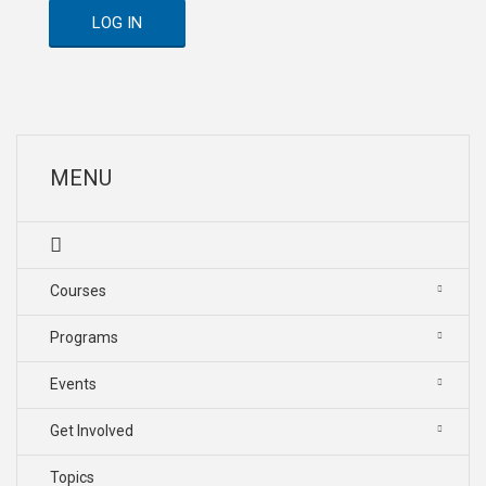
LOG IN
MENU
Courses
Programs
Events
Get Involved
Topics