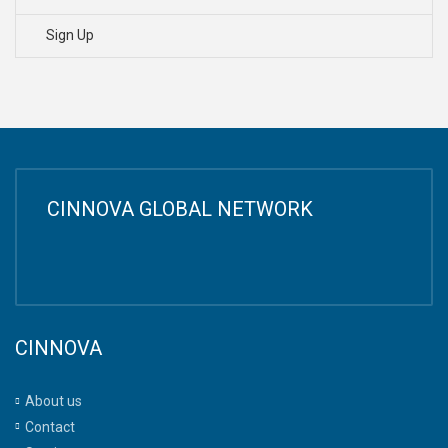
Sign Up
CINNOVA GLOBAL NETWORK
CINNOVA
About us
Contact