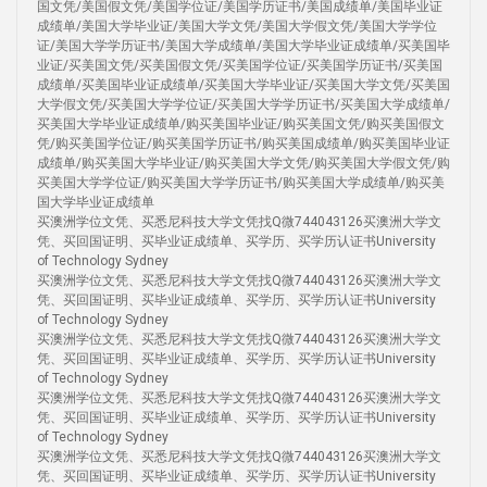
国文凭/美国假文凭/美国学位证/美国学历证书/美国成绩单/美国毕业证
成绩单/美国大学毕业证/美国大学文凭/美国大学假文凭/美国大学学位
证/美国大学学历证书/美国大学成绩单/美国大学毕业证成绩单/买美国毕
业证/买美国文凭/买美国假文凭/买美国学位证/买美国学历证书/买美国
成绩单/买美国毕业证成绩单/买美国大学毕业证/买美国大学文凭/买美国
大学假文凭/买美国大学学位证/买美国大学学历证书/买美国大学成绩单/
买美国大学毕业证成绩单/购买美国毕业证/购买美国文凭/购买美国假文
凭/购买美国学位证/购买美国学历证书/购买美国成绩单/购买美国毕业证
成绩单/购买美国大学毕业证/购买美国大学文凭/购买美国大学假文凭/购
买美国大学学位证/购买美国大学学历证书/购买美国大学成绩单/购买美
国大学毕业证成绩单
买澳洲学位文凭、买悉尼科技大学文凭找Q微744043126买澳洲大学文
凭、买回国证明、买毕业证成绩单、买学历、买学历认证书University
of Technology Sydney
买澳洲学位文凭、买悉尼科技大学文凭找Q微744043126买澳洲大学文
凭、买回国证明、买毕业证成绩单、买学历、买学历认证书University
of Technology Sydney
买澳洲学位文凭、买悉尼科技大学文凭找Q微744043126买澳洲大学文
凭、买回国证明、买毕业证成绩单、买学历、买学历认证书University
of Technology Sydney
买澳洲学位文凭、买悉尼科技大学文凭找Q微744043126买澳洲大学文
凭、买回国证明、买毕业证成绩单、买学历、买学历认证书University
of Technology Sydney
买澳洲学位文凭、买悉尼科技大学文凭找Q微744043126买澳洲大学文
凭、买回国证明、买毕业证成绩单、买学历、买学历认证书University