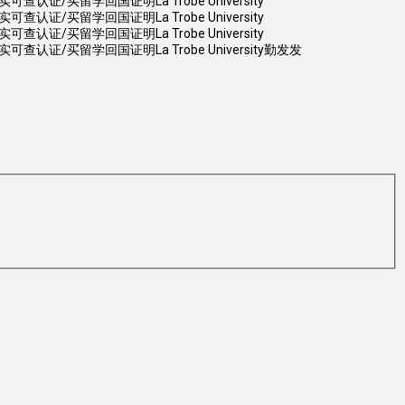
买留学回国证明La Trobe University
买留学回国证明La Trobe University
买留学回国证明La Trobe University
/买留学回国证明La Trobe University勤发发