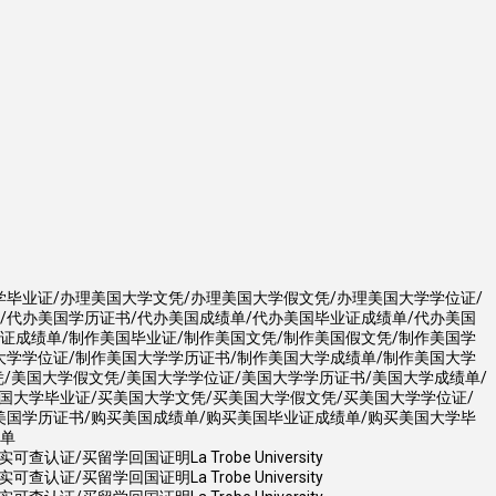
学毕业证/办理美国大学文凭/办理美国大学假文凭/办理美国大学学位证/
/代办美国学历证书/代办美国成绩单/代办美国毕业证成绩单/代办美国
证成绩单/制作美国毕业证/制作美国文凭/制作美国假文凭/制作美国学
大学学位证/制作美国大学学历证书/制作美国大学成绩单/制作美国大学
凭/美国大学假文凭/美国大学学位证/美国大学学历证书/美国大学成绩单/
国大学毕业证/买美国大学文凭/买美国大学假文凭/买美国大学学位证/
美国学历证书/购买美国成绩单/购买美国毕业证成绩单/购买美国大学毕
绩单
买留学回国证明La Trobe University
买留学回国证明La Trobe University