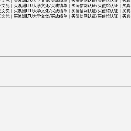
文凭｜买澳洲LTU大学文凭/买成绩单｜买留信网认证/买使馆认证｜买真实可查认证/
文凭｜买澳洲LTU大学文凭/买成绩单｜买留信网认证/买使馆认证｜买真实可查认证/
文凭｜买澳洲LTU大学文凭/买成绩单｜买留信网认证/买使馆认证｜买真实可查认证/
文凭｜买澳洲LTU大学文凭/买成绩单｜买留信网认证/买使馆认证｜买真实可查认证