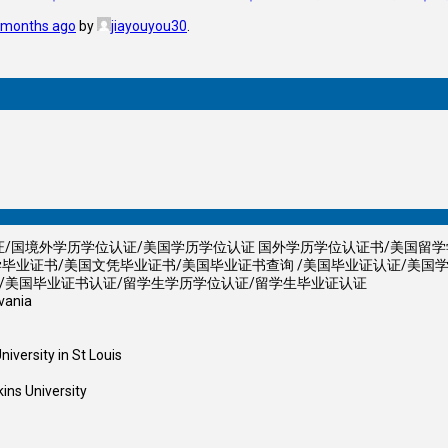
8 months ago
by
jiayouyou30
.
位认证/国境外学历学位认证/美国学历学位认证 国外学历学位认证书/美国留
学毕业证书/美国文凭毕业证书/美国毕业证书查询 /美国毕业证认证/美国
证/美国毕业证书认证/留学生学历学位认证/留学生毕业证认证
ania
ty in St Louis
University