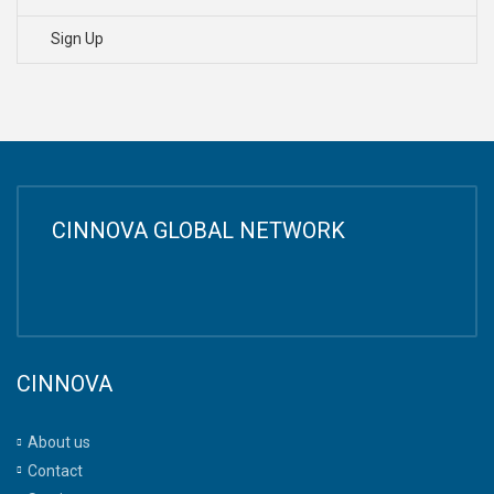
Sign Up
CINNOVA GLOBAL NETWORK
CINNOVA
About us
Contact