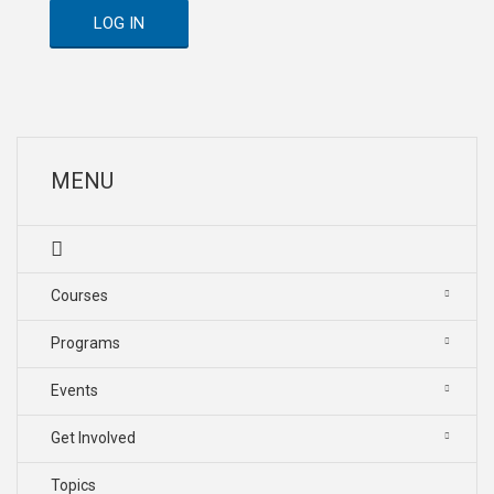
LOG IN
MENU
Courses
Programs
Events
Get Involved
Topics