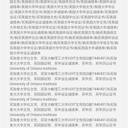
国文凭/美国假文凭/美国学位证/美国学历证书/美国成绩单/美国毕业证
成绩单/美国大学毕业证/美国大学文凭/美国大学假文凭/美国大学学位
证/美国大学学历证书/美国大学成绩单/美国大学毕业证成绩单/买美国毕
业证/买美国文凭/买美国假文凭/买美国学位证/买美国学历证书/买美国
成绩单/买美国毕业证成绩单/买美国大学毕业证/买美国大学文凭/买美国
大学假文凭/买美国大学学位证/买美国大学学历证书/买美国大学成绩单/
买美国大学毕业证成绩单/购买美国毕业证/购买美国文凭/购买美国假文
凭/购买美国学位证/购买美国学历证书/购买美国成绩单/购买美国毕业证
成绩单/购买美国大学毕业证/购买美国大学文凭/购买美国大学假文凭/购
买美国大学学位证/购买美国大学学历证书/购买美国大学成绩单/购买美
国大学毕业证成绩单
买加拿大学位文凭、买安大略理工大学UOIT文凭找Q微744043126买加
拿大大学文凭、买回国证明、买毕业证成绩单、买学历、买学历认证书
University of Ontario Insititute
买加拿大学位文凭、买安大略理工大学UOIT文凭找Q微744043126买加
拿大大学文凭、买回国证明、买毕业证成绩单、买学历、买学历认证书
University of Ontario Insititute
买加拿大学位文凭、买安大略理工大学UOIT文凭找Q微744043126买加
拿大大学文凭、买回国证明、买毕业证成绩单、买学历、买学历认证书
University of Ontario Insititute
买加拿大学位文凭、买安大略理工大学UOIT文凭找Q微744043126买加
拿大大学文凭、买回国证明、买毕业证成绩单、买学历、买学历认证书
University of Ontario Insititute
买加拿大学位文凭、买安大略理工大学UOIT文凭找Q微744043126买加
拿大大学文凭、买回国证明、买毕业证成绩单、买学历、买学历认证书