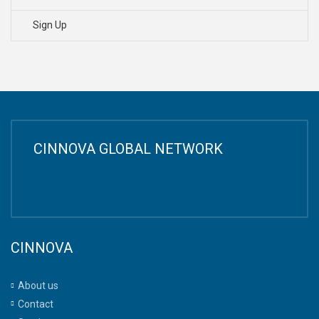
Sign Up
CINNOVA GLOBAL NETWORK
CINNOVA
About us
Contact