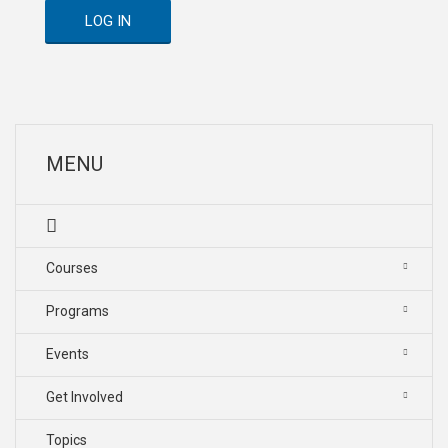
LOG IN
MENU
Courses
Programs
Events
Get Involved
Topics