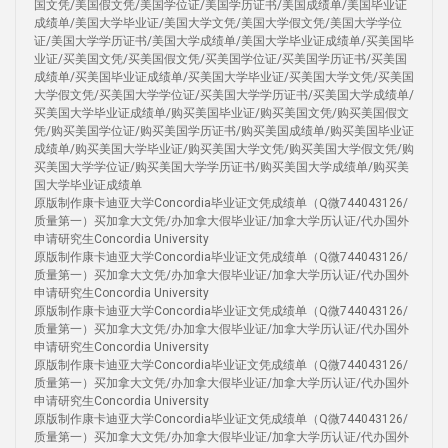
国文凭/美国假文凭/美国学位证/美国学历证书/美国成绩单/美国毕业证
成绩单/美国大学毕业证/美国大学文凭/美国大学假文凭/美国大学学位
证/美国大学学历证书/美国大学成绩单/美国大学毕业证成绩单/买美国毕
业证/买美国文凭/买美国假文凭/买美国学位证/买美国学历证书/买美国
成绩单/买美国毕业证成绩单/买美国大学毕业证/买美国大学文凭/买美国
大学假文凭/买美国大学学位证/买美国大学学历证书/买美国大学成绩单/
买美国大学毕业证成绩单/购买美国毕业证/购买美国文凭/购买美国假文
凭/购买美国学位证/购买美国学历证书/购买美国成绩单/购买美国毕业证
成绩单/购买美国大学毕业证/购买美国大学文凭/购买美国大学假文凭/购
买美国大学学位证/购买美国大学学历证书/购买美国大学成绩单/购买美
国大学毕业证成绩单
原版制作康卡迪亚大学Concordia毕业证文凭成绩单（Q微744043126/
质量第一）买加拿大文凭/办加拿大假毕业证/加拿大学历认证/代办国外
申请研究生Concordia University
原版制作康卡迪亚大学Concordia毕业证文凭成绩单（Q微744043126/
质量第一）买加拿大文凭/办加拿大假毕业证/加拿大学历认证/代办国外
申请研究生Concordia University
原版制作康卡迪亚大学Concordia毕业证文凭成绩单（Q微744043126/
质量第一）买加拿大文凭/办加拿大假毕业证/加拿大学历认证/代办国外
申请研究生Concordia University
原版制作康卡迪亚大学Concordia毕业证文凭成绩单（Q微744043126/
质量第一）买加拿大文凭/办加拿大假毕业证/加拿大学历认证/代办国外
申请研究生Concordia University
原版制作康卡迪亚大学Concordia毕业证文凭成绩单（Q微744043126/
质量第一）买加拿大文凭/办加拿大假毕业证/加拿大学历认证/代办国外