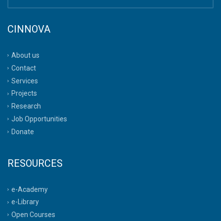
CINNOVA
About us
Contact
Services
Projects
Research
Job Opportunities
Donate
RESOURCES
e-Academy
e-Library
Open Courses