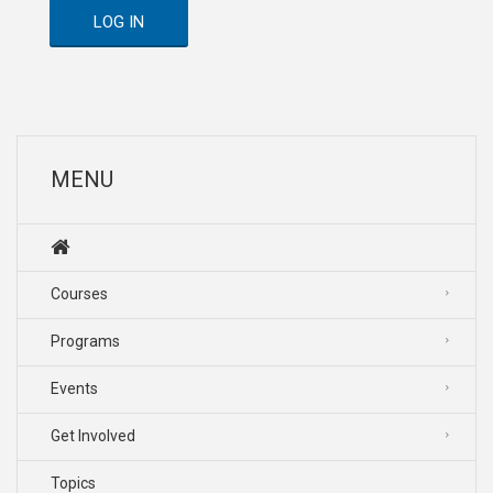
LOG IN
MENU
Courses
Programs
Events
Get Involved
Topics