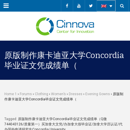
Menu
原版制作康卡迪亚大学Concordia
毕业证文凭成绩单（
Home 1
›
Forums
›
Clothing
›
Women’s
›
Dresses
›
Evening Gowns
›
原版制
作康卡迪亚大学Concordia毕业证文凭成绩单（
Tagged:
原版制作康卡迪亚大学Concordia毕业证文凭成绩单（Q微
744043126/质量第一）买加拿大文凭/办加拿大假毕业证/加拿大学历认证/代
办国外申请研究生Concordia University