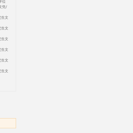
学位
文凭/
究生文
究生文
究生文
究生文
究生文
究生文