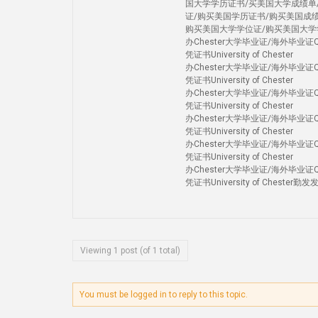
国大学学历证书/买美国大学成绩单
证/购买美国学历证书/购买美国成
购买美国大学学位证/购买美国大学
办Chester大学毕业证/海外毕业
凭证书University of Chester
办Chester大学毕业证/海外毕业
凭证书University of Chester
办Chester大学毕业证/海外毕业
凭证书University of Chester
办Chester大学毕业证/海外毕业
凭证书University of Chester
办Chester大学毕业证/海外毕业
凭证书University of Chester
办Chester大学毕业证/海外毕业
凭证书University of Chester勤发
Viewing 1 post (of 1 total)
You must be logged in to reply to this topic.