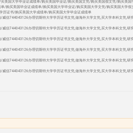
/买美国大学毕业证成绩单/购买美国毕业证/购买美国文凭/购买美国假文凭/购买美国
绩单/购买美国毕业证成绩单/购买美国大学毕业证/购买美国大学文凭/购买美国大学假
学历证书/购买美国大学成绩单/购买美国大学毕业证成绩单
证Q/威信744043126办理切斯特大学学历证书文凭,做海外大学文凭,买大学本科文凭,研
证Q/威信744043126办理切斯特大学学历证书文凭,做海外大学文凭,买大学本科文凭,研
证Q/威信744043126办理切斯特大学学历证书文凭,做海外大学文凭,买大学本科文凭,研
证Q/威信744043126办理切斯特大学学历证书文凭,做海外大学文凭,买大学本科文凭,研
证Q/威信744043126办理切斯特大学学历证书文凭,做海外大学文凭,买大学本科文凭,研
证Q/威信744043126办理切斯特大学学历证书文凭,做海外大学文凭,买大学本科文凭,研
发