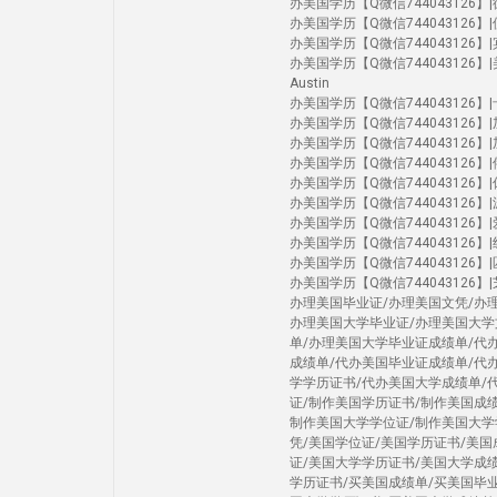
办美国学历【Q微信744043126】|德克
办美国学历【Q微信744043126】|佛罗
办美国学历【Q微信744043126】|宾大
办美国学历【Q微信744043126】|美国大学U
Austin
办美国学历【Q微信744043126】|卡内
办美国学历【Q微信744043126】|加州圣
办美国学历【Q微信744043126】|加州河
办美国学历【Q微信744043126】|俄勒
办美国学历【Q微信744043126】|休斯
办美国学历【Q微信744043126】|
办美国学历【Q微信744043126】|爱荷
办美国学历【Q微信744043126】|纽约
办美国学历【Q微信744043126】|匹兹堡
办美国学历【Q微信744043126】|芝加
办理美国毕业证/办理美国文凭/办
办理美国大学毕业证/办理美国大学
单/办理美国大学毕业证成绩单/代
成绩单/代办美国毕业证成绩单/代
学学历证书/代办美国大学成绩单/
证/制作美国学历证书/制作美国成
制作美国大学学位证/制作美国大学
凭/美国学位证/美国学历证书/美
证/美国大学学历证书/美国大学成
学历证书/买美国成绩单/买美国毕