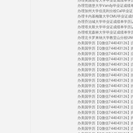
办理美国圣母大学毕业证成绩单学历认证 Uni
办理范德堡大学Vandy毕业证成绩单学历认证 
办理加州大学伯克利分校Cal毕业证成绩单学历认
办理卡内基梅隆大学CMU毕业证成绩单学历认证
办理乔治城大学毕业证成绩单学历认证Geor
办理塔夫斯大学毕业证成绩单学历认证Tuft
办理维克森林大学毕业证成绩单学历认证Wak
办理北卡罗来纳大学教堂山分校UNC毕业证成绩单
办美国学历【Q微信744043126】|加州洛
办美国学历【Q微信744043126】|纽约
办美国学历【Q微信744043126】|普渡
办美国学历【Q微信744043126】|哥伦
办美国学历【Q微信744043126】|加州尔
办美国学历【Q微信744043126】|东北大
办美国学历【Q微信744043126】|密歇根
办美国学历【Q微信744043126】|密歇
办美国学历【Q微信744043126】|俄亥
办美国学历【Q微信744043126】|亚利
办美国学历【Q微信744043126】|华大
办美国学历【Q微信744043126】|波
办美国学历【Q微信744043126】|宾夕法
办美国学历【Q微信744043126】|印第
办美国学历【Q微信744043126】|明尼苏
办美国学历【Q微信744043126】|纽约
办美国学历【Q微信744043126】|加州伯