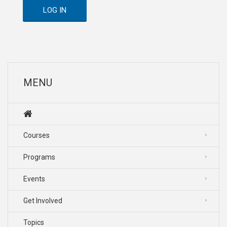
LOG IN
MENU
Courses
Programs
Events
Get Involved
Topics