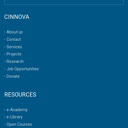
CINNOVA
About us
Contact
Services
Projects
Research
Job Opportunities
Donate
RESOURCES
e-Academy
e-Library
Open Courses