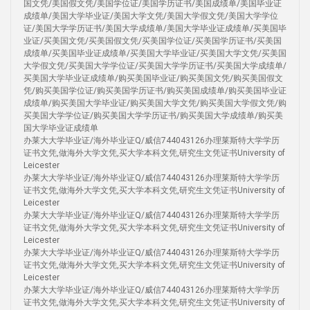
国文凭/美国假文凭/美国学位证/美国学历证书/美国成绩单/美国毕业证
成绩单/美国大学毕业证/美国大学文凭/美国大学假文凭/美国大学学位
证/美国大学学历证书/美国大学成绩单/美国大学毕业证成绩单/买美国毕
业证/买美国文凭/买美国假文凭/买美国学位证/买美国学历证书/买美国
成绩单/买美国毕业证成绩单/买美国大学毕业证/买美国大学文凭/买美国
大学假文凭/买美国大学学位证/买美国大学学历证书/买美国大学成绩单/
买美国大学毕业证成绩单/购买美国毕业证/购买美国文凭/购买美国假文
凭/购买美国学位证/购买美国学历证书/购买美国成绩单/购买美国毕业证
成绩单/购买美国大学毕业证/购买美国大学文凭/购买美国大学假文凭/购
买美国大学学位证/购买美国大学学历证书/购买美国大学成绩单/购买美
国大学毕业证成绩单
办莱大大学毕业证/海外毕业证Q/威信744043126办理莱斯特大学学历
证书文凭,做海外大学文凭,买大学本科文凭,研究生文凭证书University of
Leicester
办莱大大学毕业证/海外毕业证Q/威信744043126办理莱斯特大学学历
证书文凭,做海外大学文凭,买大学本科文凭,研究生文凭证书University of
Leicester
办莱大大学毕业证/海外毕业证Q/威信744043126办理莱斯特大学学历
证书文凭,做海外大学文凭,买大学本科文凭,研究生文凭证书University of
Leicester
办莱大大学毕业证/海外毕业证Q/威信744043126办理莱斯特大学学历
证书文凭,做海外大学文凭,买大学本科文凭,研究生文凭证书University of
Leicester
办莱大大学毕业证/海外毕业证Q/威信744043126办理莱斯特大学学历
证书文凭,做海外大学文凭,买大学本科文凭,研究生文凭证书University of