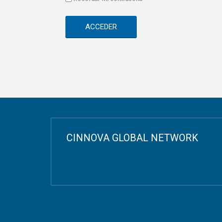
ACCEDER
CINNOVA GLOBAL NETWORK