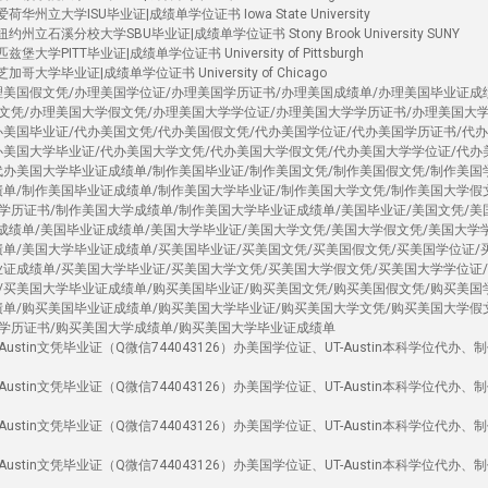
华州立大学ISU毕业证|成绩单学位证书 Iowa State University
州立石溪分校大学SBU毕业证|成绩单学位证书 Stony Brook University SUNY
大学PITT毕业证|成绩单学位证书 University of Pittsburgh
哥大学毕业证|成绩单学位证书 University of Chicago
理美国假文凭/办理美国学位证/办理美国学历证书/办理美国成绩单/办理美国毕业证成
文凭/办理美国大学假文凭/办理美国大学学位证/办理美国大学学历证书/办理美国大
办美国毕业证/代办美国文凭/代办美国假文凭/代办美国学位证/代办美国学历证书/代
办美国大学毕业证/代办美国大学文凭/代办美国大学假文凭/代办美国大学学位证/代办
代办美国大学毕业证成绩单/制作美国毕业证/制作美国文凭/制作美国假文凭/制作美国
绩单/制作美国毕业证成绩单/制作美国大学毕业证/制作美国大学文凭/制作美国大学假
学历证书/制作美国大学成绩单/制作美国大学毕业证成绩单/美国毕业证/美国文凭/美
国成绩单/美国毕业证成绩单/美国大学毕业证/美国大学文凭/美国大学假文凭/美国大学
绩单/美国大学毕业证成绩单/买美国毕业证/买美国文凭/买美国假文凭/买美国学位证/
业证成绩单/买美国大学毕业证/买美国大学文凭/买美国大学假文凭/买美国大学学位证
/买美国大学毕业证成绩单/购买美国毕业证/购买美国文凭/购买美国假文凭/购买美国
绩单/购买美国毕业证成绩单/购买美国大学毕业证/购买美国大学文凭/购买美国大学假
学历证书/购买美国大学成绩单/购买美国大学毕业证成绩单
stin文凭毕业证（Q微信744043126）办美国学位证、UT-Austin本科学位代办、
stin文凭毕业证（Q微信744043126）办美国学位证、UT-Austin本科学位代办、
stin文凭毕业证（Q微信744043126）办美国学位证、UT-Austin本科学位代办、
stin文凭毕业证（Q微信744043126）办美国学位证、UT-Austin本科学位代办、