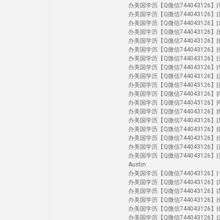
办美国学历【Q微信744043126】|哥伦
办美国学历【Q微信744043126】|加州尔
办美国学历【Q微信744043126】|东北大
办美国学历【Q微信744043126】|密歇根
办美国学历【Q微信744043126】|密歇
办美国学历【Q微信744043126】|俄亥
办美国学历【Q微信744043126】|亚利
办美国学历【Q微信744043126】|华大
办美国学历【Q微信744043126】|波
办美国学历【Q微信744043126】|宾夕法
办美国学历【Q微信744043126】|印第
办美国学历【Q微信744043126】|明尼苏
办美国学历【Q微信744043126】|纽约
办美国学历【Q微信744043126】|加州伯
办美国学历【Q微信744043126】|德克
办美国学历【Q微信744043126】|佛罗
办美国学历【Q微信744043126】|宾大
办美国学历【Q微信744043126】|美国大学U
Austin
办美国学历【Q微信744043126】|卡内
办美国学历【Q微信744043126】|加州圣
办美国学历【Q微信744043126】|加州河
办美国学历【Q微信744043126】|俄勒
办美国学历【Q微信744043126】|休斯
办美国学历【Q微信744043126】|