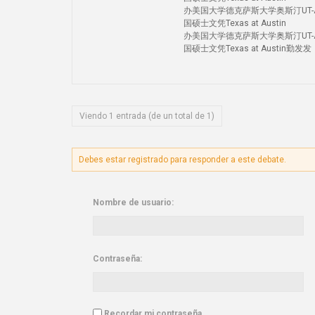
办美国大学德克萨斯大学奥斯汀UT-Au
国硕士文凭Texas at Austin
办美国大学德克萨斯大学奥斯汀UT-Au
国硕士文凭Texas at Austin勤发发
Viendo 1 entrada (de un total de 1)
Debes estar registrado para responder a este debate.
Nombre de usuario:
Contraseña:
Recordar mi contraseña