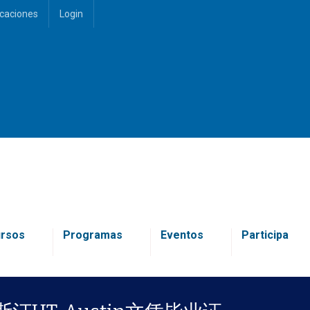
icaciones
Login
rsos
Programas
Eventos
Participa