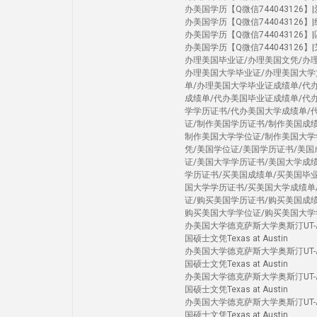
办美国学历【Q微信744043126】|爱荷
办美国学历【Q微信744043126】|纽约
办美国学历【Q微信744043126】|匹兹堡
办美国学历【Q微信744043126】|芝加
办理美国毕业证/办理美国文凭/办
办理美国大学毕业证/办理美国大学
单/办理美国大学毕业证成绩单/代
成绩单/代办美国毕业证成绩单/代
学学历证书/代办美国大学成绩单/
证/制作美国学历证书/制作美国成
制作美国大学学位证/制作美国大学
凭/美国学位证/美国学历证书/美
证/美国大学学历证书/美国大学成
学历证书/买美国成绩单/买美国毕
国大学学历证书/买美国大学成绩单
证/购买美国学历证书/购买美国成
购买美国大学学位证/购买美国大学
办美国大学德克萨斯大学奥斯汀UT-Au
国硕士文凭Texas at Austin
办美国大学德克萨斯大学奥斯汀UT-Au
国硕士文凭Texas at Austin
办美国大学德克萨斯大学奥斯汀UT-Au
国硕士文凭Texas at Austin
办美国大学德克萨斯大学奥斯汀UT-Au
国硕士文凭Texas at Austin