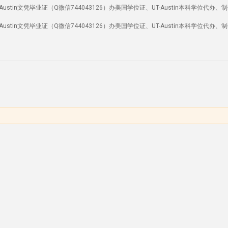
stin文凭毕业证（Q微信744043126）办美国学位证、UT-Austin本科学位代办、
stin文凭毕业证（Q微信744043126）办美国学位证、UT-Austin本科学位代办、