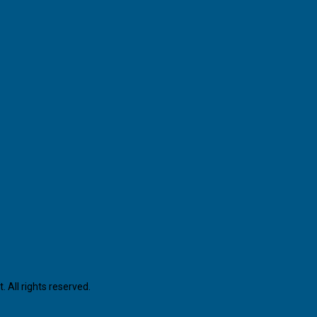
All rights reserved.