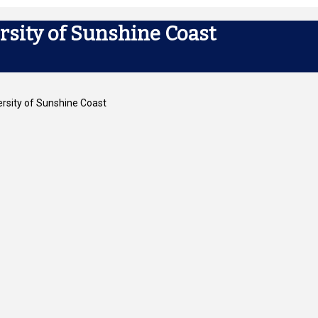
of Sunshine Coast
y of Sunshine Coast