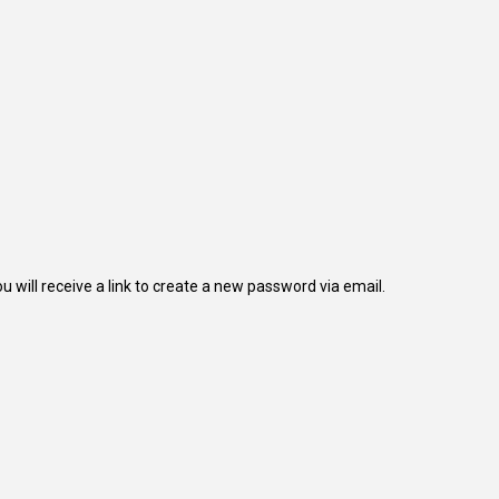
will receive a link to create a new password via email.