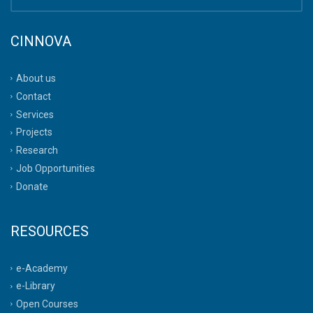
CINNOVA
About us
Contact
Services
Projects
Research
Job Opportunities
Donate
RESOURCES
e-Academy
e-Library
Open Courses