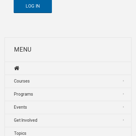
LOG IN
MENU
Courses
Programs
Events
Get Involved
Topics