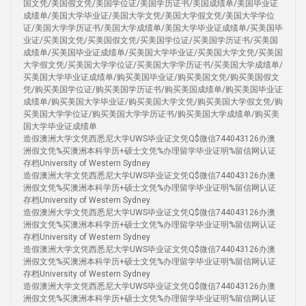
国文凭/美国假文凭/美国学位证/美国学历证书/美国成绩单/美国毕业证
成绩单/美国大学毕业证/美国大学文凭/美国大学假文凭/美国大学学位
证/美国大学学历证书/美国大学成绩单/美国大学毕业证成绩单/买美国毕
业证/买美国文凭/买美国假文凭/买美国学位证/买美国学历证书/买美国
成绩单/买美国毕业证成绩单/买美国大学毕业证/买美国大学文凭/买美国
大学假文凭/买美国大学学位证/买美国大学学历证书/买美国大学成绩单/
买美国大学毕业证成绩单/购买美国毕业证/购买美国文凭/购买美国假文
凭/购买美国学位证/购买美国学历证书/购买美国成绩单/购买美国毕业证
成绩单/购买美国大学毕业证/购买美国大学文凭/购买美国大学假文凭/购
买美国大学学位证/购买美国大学学历证书/购买美国大学成绩单/购买美
国大学毕业证成绩单
造假澳洲大学文凭西悉尼大学UWS毕业证文凭Q$微信744043126办澳
洲假文凭%买澳洲本科学历+硕士文凭%办理留学毕业证明%留信网认证
存档University of Western Sydney
造假澳洲大学文凭西悉尼大学UWS毕业证文凭Q$微信744043126办澳
洲假文凭%买澳洲本科学历+硕士文凭%办理留学毕业证明%留信网认证
存档University of Western Sydney
造假澳洲大学文凭西悉尼大学UWS毕业证文凭Q$微信744043126办澳
洲假文凭%买澳洲本科学历+硕士文凭%办理留学毕业证明%留信网认证
存档University of Western Sydney
造假澳洲大学文凭西悉尼大学UWS毕业证文凭Q$微信744043126办澳
洲假文凭%买澳洲本科学历+硕士文凭%办理留学毕业证明%留信网认证
存档University of Western Sydney
造假澳洲大学文凭西悉尼大学UWS毕业证文凭Q$微信744043126办澳
洲假文凭%买澳洲本科学历+硕士文凭%办理留学毕业证明%留信网认证