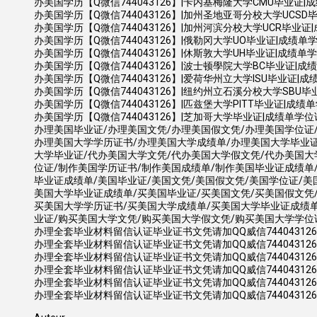
办美国学历【Q微信744043126】|卡内基梅隆大学CMU毕业证|成绩单学位证书
办美国学历【Q微信744043126】|加州圣地亚哥分校大学UCSD毕业证|成绩单学位
办美国学历【Q微信744043126】|加州河滨分校大学UCR毕业证|成绩单学位证书 (
办美国学历【Q微信744043126】|俄勒冈大学UO毕业证|成绩单学位证书 Un
办美国学历【Q微信744043126】|休斯敦大学UH毕业证|成绩单学位证书 Un
办美国学历【Q微信744043126】|波士顿學院大学BC毕业证|成绩单学
办美国学历【Q微信744043126】|爱荷华州立大学ISU毕业证|成绩单学位证书
办美国学历【Q微信744043126】|纽约州立石溪分校大学SBU毕业证|成绩单
办美国学历【Q微信744043126】|匹兹堡大学PITT毕业证|成绩单学位证书 U
办美国学历【Q微信744043126】|芝加哥大学毕业证|成绩单学位证书 Univ
办理美国毕业证/办理美国文凭/办理美国假文凭/办理美国学位证
办理美国大学学历证书/办理美国大学成绩单/办理美国大学毕业证
大学毕业证/代办美国大学文凭/代办美国大学假文凭/代办美国大
位证/制作美国学历证书/制作美国成绩单/制作美国毕业证成绩单
毕业证成绩单/美国毕业证/美国文凭/美国假文凭/美国学位证/美
美国大学毕业证成绩单/买美国毕业证/买美国文凭/买美国假文凭
买美国大学学历证书/买美国大学成绩单/买美国大学毕业证成绩单
业证/购买美国大学文凭/购买美国大学假文凭/购买美国大学学位
办理全套毕业材料留信认证毕业证书文凭请加QQ威信744043126:
办理全套毕业材料留信认证毕业证书文凭请加QQ威信744043126:
办理全套毕业材料留信认证毕业证书文凭请加QQ威信744043126:
办理全套毕业材料留信认证毕业证书文凭请加QQ威信744043126:
办理全套毕业材料留信认证毕业证书文凭请加QQ威信744043126:
办理全套毕业材料留信认证毕业证书文凭请加QQ威信744043126