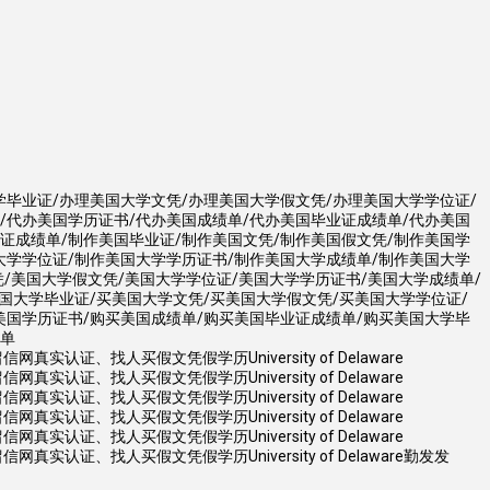
学毕业证/办理美国大学文凭/办理美国大学假文凭/办理美国大学学位证/
/代办美国学历证书/代办美国成绩单/代办美国毕业证成绩单/代办美国
证成绩单/制作美国毕业证/制作美国文凭/制作美国假文凭/制作美国学
大学学位证/制作美国大学学历证书/制作美国大学成绩单/制作美国大学
凭/美国大学假文凭/美国大学学位证/美国大学学历证书/美国大学成绩单/
国大学毕业证/买美国大学文凭/买美国大学假文凭/买美国大学学位证/
美国学历证书/购买美国成绩单/购买美国毕业证成绩单/购买美国大学毕
绩单
、找人买假文凭假学历University of Delaware
、找人买假文凭假学历University of Delaware
、找人买假文凭假学历University of Delaware
、找人买假文凭假学历University of Delaware
、找人买假文凭假学历University of Delaware
、找人买假文凭假学历University of Delaware勤发发