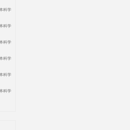
s本科学
s本科学
s本科学
s本科学
s本科学
s本科学