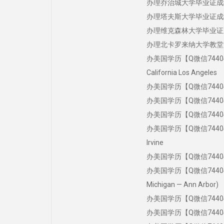
办理乔治城大学毕业证成绩单学历
办理塔夫斯大学毕业证成绩单学历
办理维克森林大学毕业证成绩单学
办理北卡罗来纳大学教堂山分校UNC
办美国学历【Q微信744043
California Los Angeles
办美国学历【Q微信7440431
办美国学历【Q微信7440431
办美国学历【Q微信744043
办美国学历【Q微信7440431
Irvine
办美国学历【Q微信7440431
办美国学历【Q微信744043
Michigan — Ann Arbor)
办美国学历【Q微信7440431
办美国学历【Q微信7440431