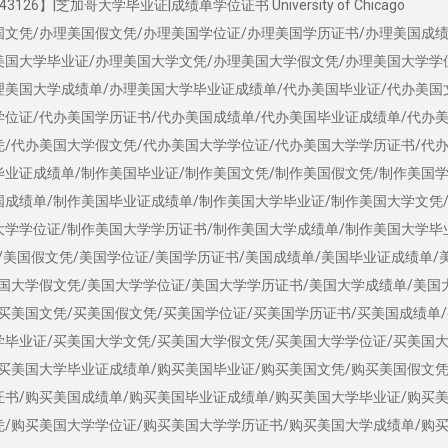
26】|芝加哥大学毕业证|成绩单学位证书 University of Chicago
国文凭/办理美国假文凭/办理美国学位证/办理美国学历证书/办理美国成绩
美国大学毕业证/办理美国大学文凭/办理美国大学假文凭/办理美国大学学
理美国大学成绩单/办理美国大学毕业证成绩单/代办美国毕业证/代办美国
学位证/代办美国学历证书/代办美国成绩单/代办美国毕业证成绩单/代办
凭/代办美国大学假文凭/代办美国大学学位证/代办美国大学学历证书/代
毕业证成绩单/制作美国毕业证/制作美国文凭/制作美国假文凭/制作美国学
国成绩单/制作美国毕业证成绩单/制作美国大学毕业证/制作美国大学文凭
大学学位证/制作美国大学学历证书/制作美国大学成绩单/制作美国大学毕
/美国假文凭/美国学位证/美国学历证书/美国成绩单/美国毕业证成绩单/
美国大学假文凭/美国大学学位证/美国大学学历证书/美国大学成绩单/美国
买美国文凭/买美国假文凭/买美国学位证/买美国学历证书/买美国成绩单
学毕业证/买美国大学文凭/买美国大学假文凭/买美国大学学位证/买美国
/买美国大学毕业证成绩单/购买美国毕业证/购买美国文凭/购买美国假文凭
证书/购买美国成绩单/购买美国毕业证成绩单/购买美国大学毕业证/购买
凭/购买美国大学学位证/购买美国大学学历证书/购买美国大学成绩单/购