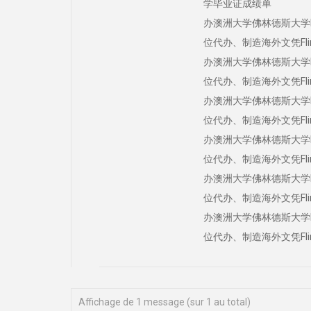
学毕业证成绩单
办澳洲大学佛林德斯大学Fli
位代办、制造海外文凭Flinder
办澳洲大学佛林德斯大学Fli
位代办、制造海外文凭Flinder
办澳洲大学佛林德斯大学Fli
位代办、制造海外文凭Flinder
办澳洲大学佛林德斯大学Fli
位代办、制造海外文凭Flinder
办澳洲大学佛林德斯大学Fli
位代办、制造海外文凭Flinder
办澳洲大学佛林德斯大学Fli
位代办、制造海外文凭Flinde
Affichage de 1 message (sur 1 au total)