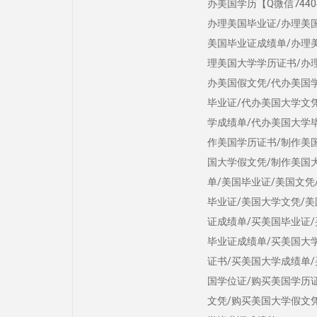
办美国学历【Q微信7440431
办理美国毕业证/办理美
美国毕业证成绩单/办理
理美国大学学历证书/办
办美国假文凭/代办美国
毕业证/代办美国大学文
学成绩单/代办美国大学
作美国学历证书/制作美
国大学假文凭/制作美国
单/美国毕业证/美国文凭
毕业证/美国大学文凭/
证成绩单/买美国毕业证/
毕业证成绩单/买美国大
证书/买美国大学成绩单
国学位证/购买美国学历
文凭/购买美国大学假文