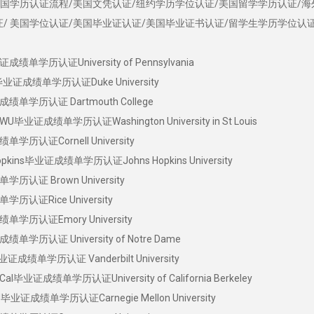
美国学历认证流程/美国文凭认证/纽约学历学位认证/美国留学学历认证/
/ 美国学位认证/美国毕业证认证/美国毕业证书认证/留学生学历学位认
历认证University of Pennsylvania
毕业证成绩单学历认证Duke University
学历认证 Dartmouth College
成绩单学历认证Washington University in St Louis
认证Cornell University
s毕业证成绩单学历认证Johns Hopkins University
证 Brown University
证Rice University
历认证Emory University
认证 University of Notre Dame
绩单学历认证 Vanderbilt University
成绩单学历认证University of California Berkeley
绩单学历认证Carnegie Mellon University