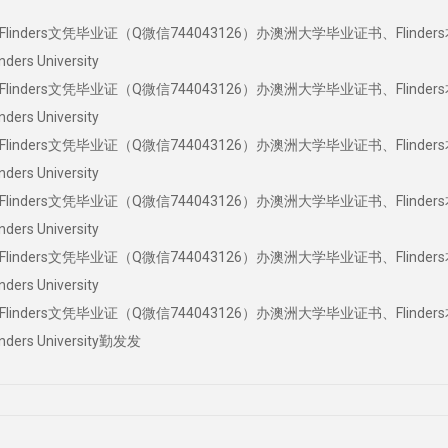
nders文凭毕业证（Q微信744043126）办澳洲大学毕业证书、Flinder
s University
nders文凭毕业证（Q微信744043126）办澳洲大学毕业证书、Flinder
s University
nders文凭毕业证（Q微信744043126）办澳洲大学毕业证书、Flinder
s University
nders文凭毕业证（Q微信744043126）办澳洲大学毕业证书、Flinder
s University
nders文凭毕业证（Q微信744043126）办澳洲大学毕业证书、Flinder
s University
nders文凭毕业证（Q微信744043126）办澳洲大学毕业证书、Flinder
rs University勤发发