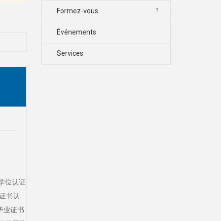
Formez-vous
Événements
Services
历学位认证
业证书认
毕业证书