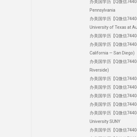
办美国学历【Q微信744043
Pennsylvania
办美国学历【Q微信7440431
University of Texas at A
办美国学历【Q微信7440431
办美国学历【Q微信744043
California — San Diego)
办美国学历【Q微信7440431
Riverside)
办美国学历【Q微信744043
办美国学历【Q微信7440431
办美国学历【Q微信74404
办美国学历【Q微信7440431
办美国学历【Q微信74404
University SUNY
办美国学历【Q微信7440431