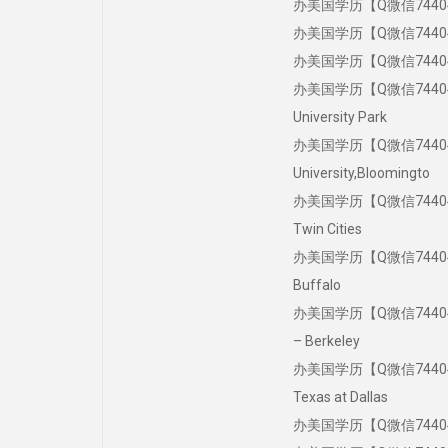
办美国学历【Q微信744043
办美国学历【Q微信744043
办美国学历【Q微信744043
办美国学历【Q微信744043
University Park
办美国学历【Q微信7440
University,Bloomingto
办美国学历【Q微信744043
Twin Cities
办美国学历【Q微信744043
Buffalo
办美国学历【Q微信7440431
– Berkeley
办美国学历【Q微信744043
Texas at Dallas
办美国学历【Q微信7440431