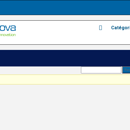
Catégor