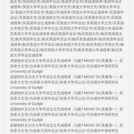
国文凭/美国假文凭/美国学位证/美国学历证书/美国成绩单/美国毕业证
成绩单/美国大学毕业证/美国大学文凭/美国大学假文凭/美国大学学位
证/美国大学学历证书/美国大学成绩单/美国大学毕业证成绩单/买美国毕
业证/买美国文凭/买美国假文凭/买美国学位证/买美国学历证书/买美国
成绩单/买美国毕业证成绩单/买美国大学毕业证/买美国大学文凭/买美国
大学假文凭/买美国大学学位证/买美国大学学历证书/买美国大学成绩单/
买美国大学毕业证成绩单/购买美国毕业证/购买美国文凭/购买美国假文
凭/购买美国学位证/购买美国学历证书/购买美国成绩单/购买美国毕业证
成绩单/购买美国大学毕业证/购买美国大学文凭/购买美国大学假文凭/购
买美国大学学位证/购买美国大学学历证书/购买美国大学成绩单/购买美
国大学毕业证成绩单
原版制作圭尔夫大学毕业证文凭成绩单（Q微744043126/质量第一）买
加拿大文凭/办加拿大假毕业证/加拿大学历认证/代办国外申请研究生
University of Guelph
原版制作圭尔夫大学毕业证文凭成绩单（Q微744043126/质量第一）买
加拿大文凭/办加拿大假毕业证/加拿大学历认证/代办国外申请研究生
University of Guelph
原版制作圭尔夫大学毕业证文凭成绩单（Q微744043126/质量第一）买
加拿大文凭/办加拿大假毕业证/加拿大学历认证/代办国外申请研究生
University of Guelph
原版制作圭尔夫大学毕业证文凭成绩单（Q微744043126/质量第一）买
加拿大文凭/办加拿大假毕业证/加拿大学历认证/代办国外申请研究生
University of Guelph
原版制作圭尔夫大学毕业证文凭成绩单（Q微744043126/质量第一）买
加拿大文凭/办加拿大假毕业证/加拿大学历认证/代办国外申请研究生