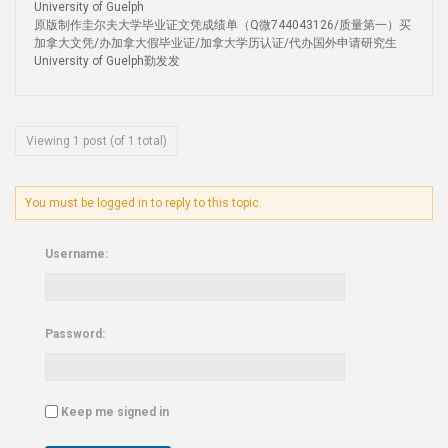
University of Guelph
原版制作圭尔夫大学毕业证文凭成绩单（Q微744043126/质量第一）买
加拿大文凭/办加拿大假毕业证/加拿大学历认证/代办国外申请研究生
University of Guelph勤发发
Viewing 1 post (of 1 total)
You must be logged in to reply to this topic.
Username:
Password:
Keep me signed in