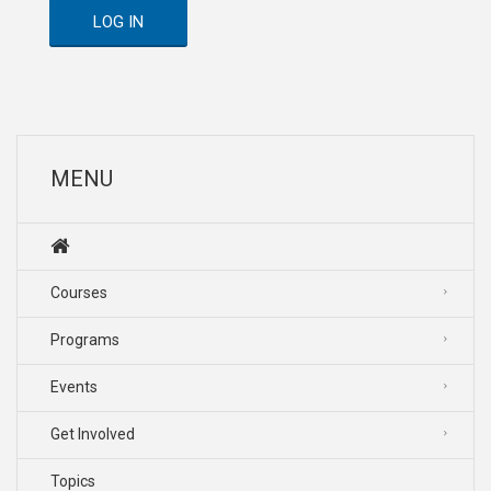
LOG IN
MENU
Courses
Programs
Events
Get Involved
Topics