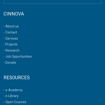
CINNOVA
About us
Contact
Services
Projects
Research
Job Opportunities
Donate
RESOURCES
e-Academy
e-Library
Open Courses