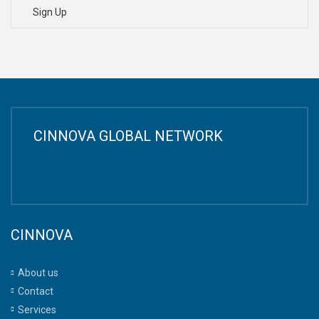
Sign Up
CINNOVA GLOBAL NETWORK
CINNOVA
About us
Contact
Services