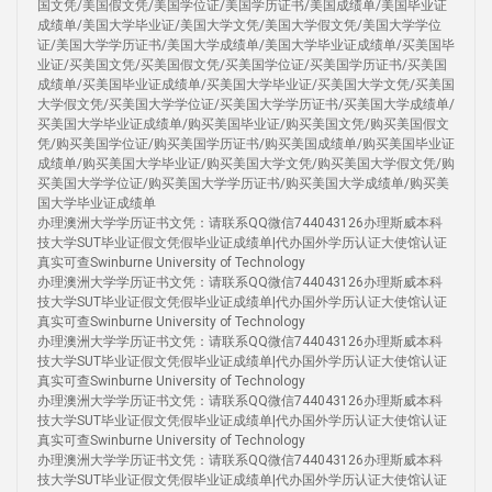
国文凭/美国假文凭/美国学位证/美国学历证书/美国成绩单/美国毕业证
成绩单/美国大学毕业证/美国大学文凭/美国大学假文凭/美国大学学位
证/美国大学学历证书/美国大学成绩单/美国大学毕业证成绩单/买美国毕
业证/买美国文凭/买美国假文凭/买美国学位证/买美国学历证书/买美国
成绩单/买美国毕业证成绩单/买美国大学毕业证/买美国大学文凭/买美国
大学假文凭/买美国大学学位证/买美国大学学历证书/买美国大学成绩单/
买美国大学毕业证成绩单/购买美国毕业证/购买美国文凭/购买美国假文
凭/购买美国学位证/购买美国学历证书/购买美国成绩单/购买美国毕业证
成绩单/购买美国大学毕业证/购买美国大学文凭/购买美国大学假文凭/购
买美国大学学位证/购买美国大学学历证书/购买美国大学成绩单/购买美
国大学毕业证成绩单
办理澳洲大学学历证书文凭：请联系QQ微信744043126办理斯威本科
技大学SUT毕业证假文凭假毕业证成绩单|代办国外学历认证大使馆认证
真实可查Swinburne University of Technology
办理澳洲大学学历证书文凭：请联系QQ微信744043126办理斯威本科
技大学SUT毕业证假文凭假毕业证成绩单|代办国外学历认证大使馆认证
真实可查Swinburne University of Technology
办理澳洲大学学历证书文凭：请联系QQ微信744043126办理斯威本科
技大学SUT毕业证假文凭假毕业证成绩单|代办国外学历认证大使馆认证
真实可查Swinburne University of Technology
办理澳洲大学学历证书文凭：请联系QQ微信744043126办理斯威本科
技大学SUT毕业证假文凭假毕业证成绩单|代办国外学历认证大使馆认证
真实可查Swinburne University of Technology
办理澳洲大学学历证书文凭：请联系QQ微信744043126办理斯威本科
技大学SUT毕业证假文凭假毕业证成绩单|代办国外学历认证大使馆认证