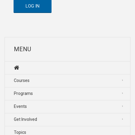
LOG IN
MENU
Courses
Programs
Events
Get Involved
Topics