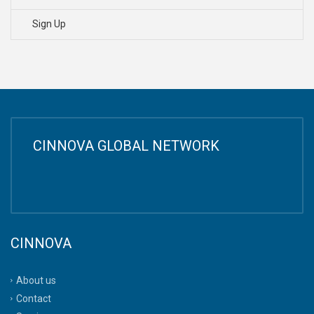
Sign Up
CINNOVA GLOBAL NETWORK
CINNOVA
About us
Contact