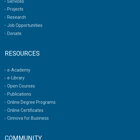
Services
Projects
Research
Job Opportunities
Donate
RESOURCES
e-Academy
e-Library
Open Courses
Publications
Online Degree Programs
Online Certificates
Cinnova for Business
COMMUNITY