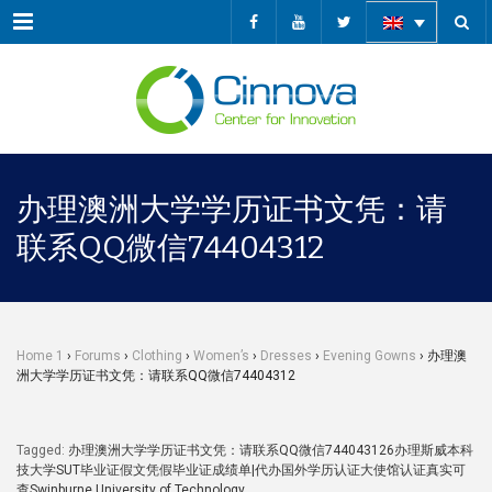
Menu
办理澳洲大学学历证书文凭：请
联系QQ微信74404312
Home 1
›
Forums
›
Clothing
›
Women’s
›
Dresses
›
Evening Gowns
›
办理澳
洲大学学历证书文凭：请联系QQ微信74404312
Tagged:
办理澳洲大学学历证书文凭：请联系QQ微信744043126办理斯威本科
技大学SUT毕业证假文凭假毕业证成绩单|代办国外学历认证大使馆认证真实可
查Swinburne University of Technology