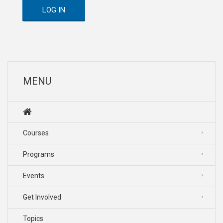
LOG IN
MENU
Courses
Programs
Events
Get Involved
Topics