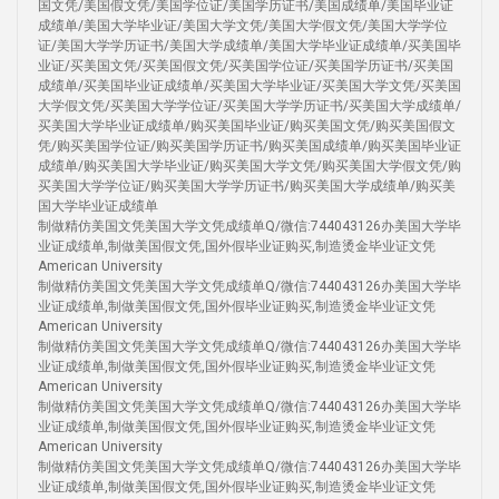
国文凭/美国假文凭/美国学位证/美国学历证书/美国成绩单/美国毕业证
成绩单/美国大学毕业证/美国大学文凭/美国大学假文凭/美国大学学位
证/美国大学学历证书/美国大学成绩单/美国大学毕业证成绩单/买美国毕
业证/买美国文凭/买美国假文凭/买美国学位证/买美国学历证书/买美国
成绩单/买美国毕业证成绩单/买美国大学毕业证/买美国大学文凭/买美国
大学假文凭/买美国大学学位证/买美国大学学历证书/买美国大学成绩单/
买美国大学毕业证成绩单/购买美国毕业证/购买美国文凭/购买美国假文
凭/购买美国学位证/购买美国学历证书/购买美国成绩单/购买美国毕业证
成绩单/购买美国大学毕业证/购买美国大学文凭/购买美国大学假文凭/购
买美国大学学位证/购买美国大学学历证书/购买美国大学成绩单/购买美
国大学毕业证成绩单
制做精仿美国文凭美国大学文凭成绩单Q/微信:744043126办美国大学毕
业证成绩单,制做美国假文凭,国外假毕业证购买,制造烫金毕业证文凭
American University
制做精仿美国文凭美国大学文凭成绩单Q/微信:744043126办美国大学毕
业证成绩单,制做美国假文凭,国外假毕业证购买,制造烫金毕业证文凭
American University
制做精仿美国文凭美国大学文凭成绩单Q/微信:744043126办美国大学毕
业证成绩单,制做美国假文凭,国外假毕业证购买,制造烫金毕业证文凭
American University
制做精仿美国文凭美国大学文凭成绩单Q/微信:744043126办美国大学毕
业证成绩单,制做美国假文凭,国外假毕业证购买,制造烫金毕业证文凭
American University
制做精仿美国文凭美国大学文凭成绩单Q/微信:744043126办美国大学毕
业证成绩单,制做美国假文凭,国外假毕业证购买,制造烫金毕业证文凭