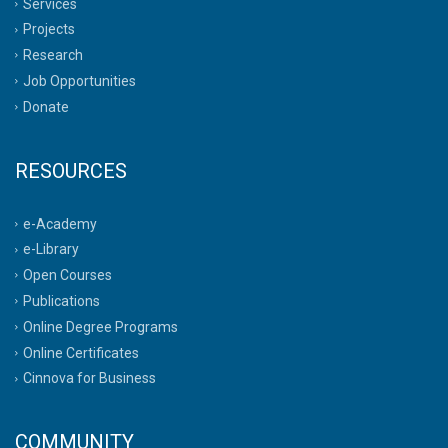
Services
Projects
Research
Job Opportunities
Donate
RESOURCES
e-Academy
e-Library
Open Courses
Publications
Online Degree Programs
Online Certificates
Cinnova for Business
COMMUNITY