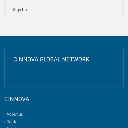
Sign Up
CINNOVA GLOBAL NETWORK
CINNOVA
About us
Contact