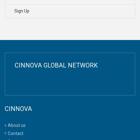
Sign Up
CINNOVA GLOBAL NETWORK
CINNOVA
About us
Contact