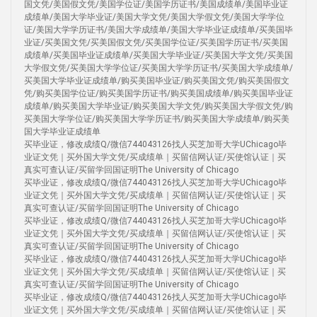
国文凭/美国假文凭/美国学位证/美国学历证书/美国成绩单/美国毕业证
成绩单/美国大学毕业证/美国大学文凭/美国大学假文凭/美国大学学位
证/美国大学学历证书/美国大学成绩单/美国大学毕业证成绩单/买美国毕
业证/买美国文凭/买美国假文凭/买美国学位证/买美国学历证书/买美国
成绩单/买美国毕业证成绩单/买美国大学毕业证/买美国大学文凭/买美国
大学假文凭/买美国大学学位证/买美国大学学历证书/买美国大学成绩单/
买美国大学毕业证成绩单/购买美国毕业证/购买美国文凭/购买美国假文
凭/购买美国学位证/购买美国学历证书/购买美国成绩单/购买美国毕业证
成绩单/购买美国大学毕业证/购买美国大学文凭/购买美国大学假文凭/购
买美国大学学位证/购买美国大学学历证书/购买美国大学成绩单/购买美
国大学毕业证成绩单
买毕业证，修改成绩Q/微信744043126找人买芝加哥大学UChicago毕
业证文凭｜买外国大学文凭/买成绩单｜买留信网认证/买使馆认证｜买
真实可查认证/买留学回国证明The University of Chicago
买毕业证，修改成绩Q/微信744043126找人买芝加哥大学UChicago毕
业证文凭｜买外国大学文凭/买成绩单｜买留信网认证/买使馆认证｜买
真实可查认证/买留学回国证明The University of Chicago
买毕业证，修改成绩Q/微信744043126找人买芝加哥大学UChicago毕
业证文凭｜买外国大学文凭/买成绩单｜买留信网认证/买使馆认证｜买
真实可查认证/买留学回国证明The University of Chicago
买毕业证，修改成绩Q/微信744043126找人买芝加哥大学UChicago毕
业证文凭｜买外国大学文凭/买成绩单｜买留信网认证/买使馆认证｜买
真实可查认证/买留学回国证明The University of Chicago
买毕业证，修改成绩Q/微信744043126找人买芝加哥大学UChicago毕
业证文凭｜买外国大学文凭/买成绩单｜买留信网认证/买使馆认证｜买