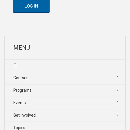
LOG IN
MENU
Courses
Programs
Events
Get Involved
Topics